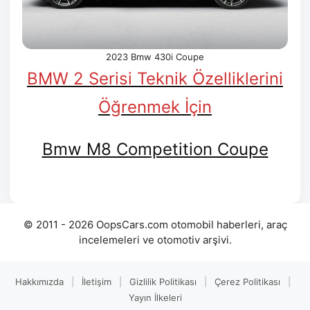
2023 Bmw 430i Coupe
BMW 2 Serisi Teknik Özelliklerini
Öğrenmek İçin
Bmw M8 Competition Coupe
© 2011 - 2026 OopsCars.com otomobil haberleri, araç
incelemeleri ve otomotiv arşivi.
Hakkımızda
|
İletişim
|
Gizlilik Politikası
|
Çerez Politikası
|
Yayın İlkeleri