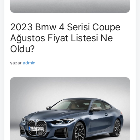
2023 Bmw 4 Serisi Coupe
Ağustos Fiyat Listesi Ne
Oldu?
yazar
admin