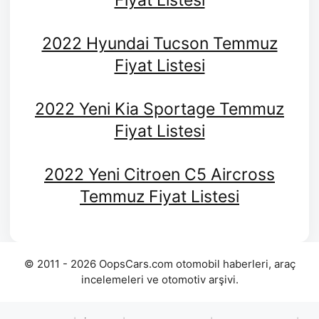
Fiyat Listesi
2022 Hyundai Tucson Temmuz
Fiyat Listesi
2022 Yeni Kia Sportage Temmuz
Fiyat Listesi
2022 Yeni Citroen C5 Aircross
Temmuz Fiyat Listesi
© 2011 - 2026 OopsCars.com otomobil haberleri, araç
incelemeleri ve otomotiv arşivi.