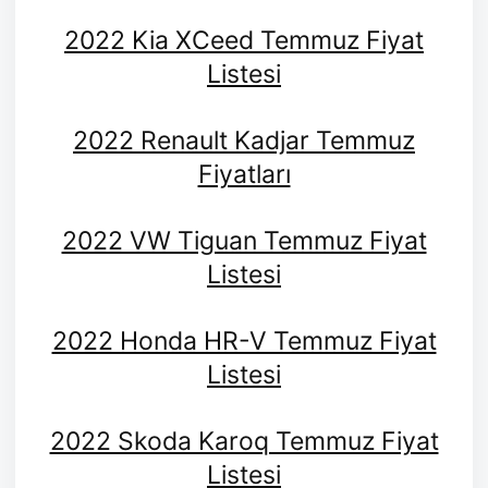
2022 Kia XCeed Temmuz Fiyat
Listesi
2022 Renault Kadjar Temmuz
Fiyatları
2022 VW Tiguan Temmuz Fiyat
Listesi
2022 Honda HR-V Temmuz Fiyat
Listesi
2022 Skoda Karoq Temmuz Fiyat
Listesi