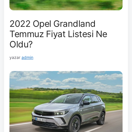
2022 Opel Grandland
Temmuz Fiyat Listesi Ne
Oldu?
yazar
admin