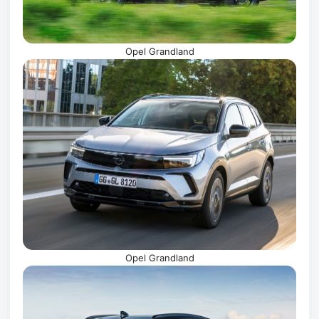
Opel Grandland
Opel Grandland