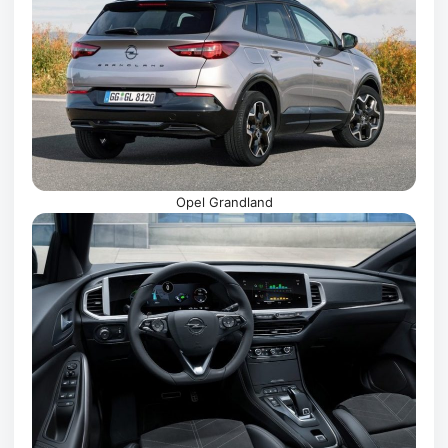
Opel Grandland