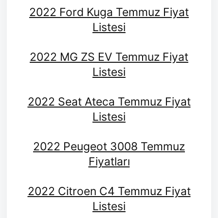
2022 Ford Kuga Temmuz Fiyat
Listesi
2022 MG ZS EV Temmuz Fiyat
Listesi
2022 Seat Ateca Temmuz Fiyat
Listesi
2022 Peugeot 3008 Temmuz
Fiyatları
2022 Citroen C4 Temmuz Fiyat
Listesi