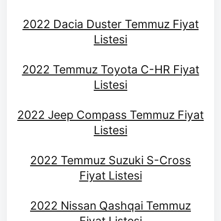
2022 Dacia Duster Temmuz Fiyat
Listesi
2022 Temmuz Toyota C-HR Fiyat
Listesi
2022 Jeep Compass Temmuz Fiyat
Listesi
2022 Temmuz Suzuki S-Cross
Fiyat Listesi
2022 Nissan Qashqai Temmuz