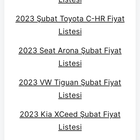
2023 Şubat Toyota C-HR Fiyat
Listesi
2023 Seat Arona Şubat Fiyat
Listesi
2023 VW Tiguan Şubat Fiyat
Listesi
2023 Kia XCeed Şubat Fiyat
Listesi