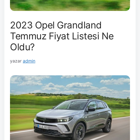
2023 Opel Grandland
Temmuz Fiyat Listesi Ne
Oldu?
yazar
admin