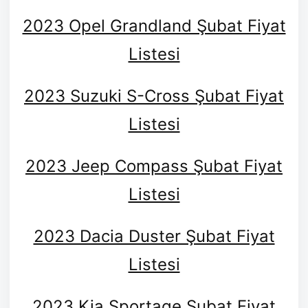
2023 Opel Grandland Şubat Fiyat
Listesi
2023 Suzuki S-Cross Şubat Fiyat
Listesi
2023 Jeep Compass Şubat Fiyat
Listesi
2023 Dacia Duster Şubat Fiyat
Listesi
2023 Kia Sportage Şubat Fiyat