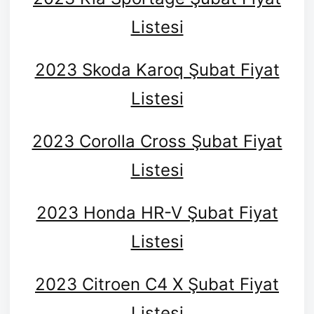
Listesi
2023 Skoda Karoq Şubat Fiyat
Listesi
2023 Corolla Cross Şubat Fiyat
Listesi
2023 Honda HR-V Şubat Fiyat
Listesi
2023 Citroen C4 X Şubat Fiyat
Listesi