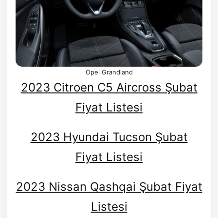
Opel Grandland
2023 Citroen C5 Aircross Şubat
Fiyat Listesi
2023 Hyundai Tucson Şubat
Fiyat Listesi
2023 Nissan Qashqai Şubat Fiyat
Listesi