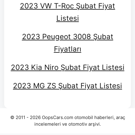
2023 VW T-Roc Şubat Fiyat
Listesi
2023 Peugeot 3008 Şubat
Fiyatları
2023 Kia Niro Şubat Fiyat Listesi
2023 MG ZS Şubat Fiyat Listesi
© 2011 - 2026 OopsCars.com otomobil haberleri, araç
incelemeleri ve otomotiv arşivi.