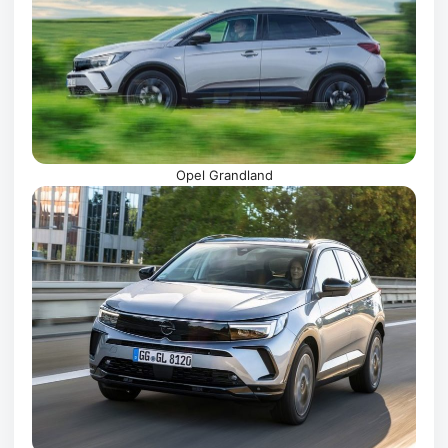
Opel Grandland