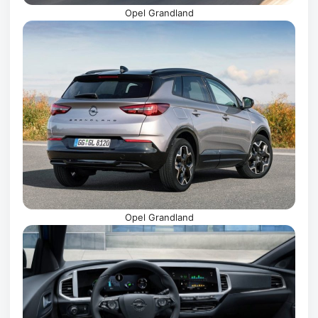
Opel Grandland
Opel Grandland