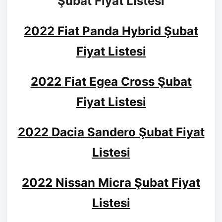
Şubat Fiyat Listesi
2022 Fiat Panda Hybrid Şubat
Fiyat Listesi
2022 Fiat Egea Cross Şubat
Fiyat Listesi
2022 Dacia Sandero Şubat Fiyat
Listesi
2022 Nissan Micra Şubat Fiyat
Listesi