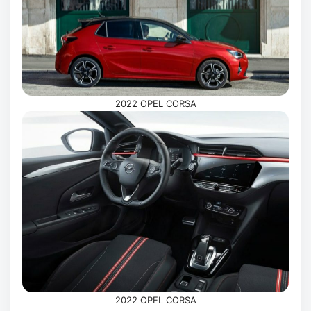
2022 OPEL CORSA
2022 OPEL CORSA