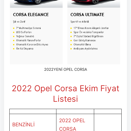
2022YENİ OPEL CORSA
2022 Opel Corsa Ekim
Fiyat
Listesi
2022 OPEL
BENZİNLİ
CORSA