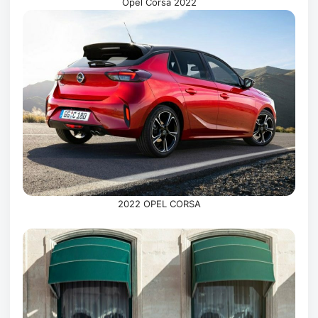
Opel Corsa 2022
2022 OPEL CORSA