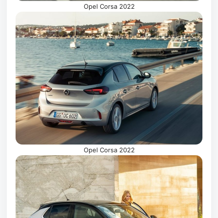
Opel Corsa 2022
Opel Corsa 2022