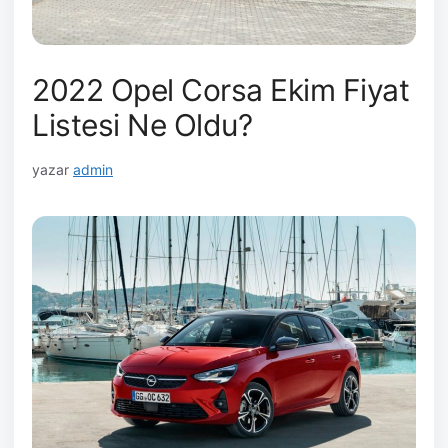
2022 Opel Corsa Ekim Fiyat
Listesi Ne Oldu?
yazar
admin