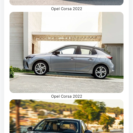
Opel Corsa 2022
Opel Corsa 2022