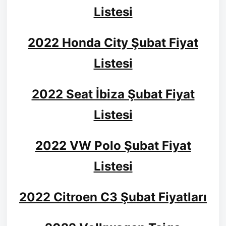
Listesi
2022 Honda City Şubat Fiyat
Listesi
2022 Seat İbiza Şubat Fiyat
Listesi
2022 VW Polo Şubat Fiyat
Listesi
2022 Citroen C3 Şubat Fiyatları