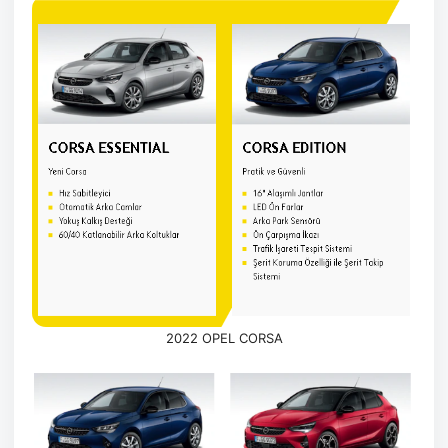
2022 OPEL CORSA