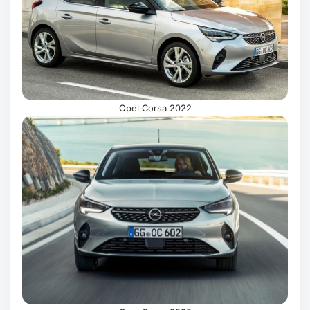
Opel Corsa 2022