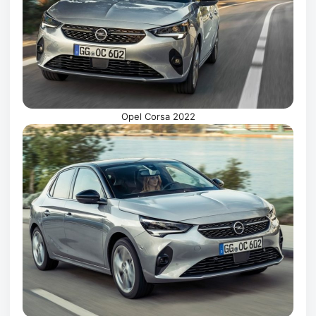
Opel Corsa 2022