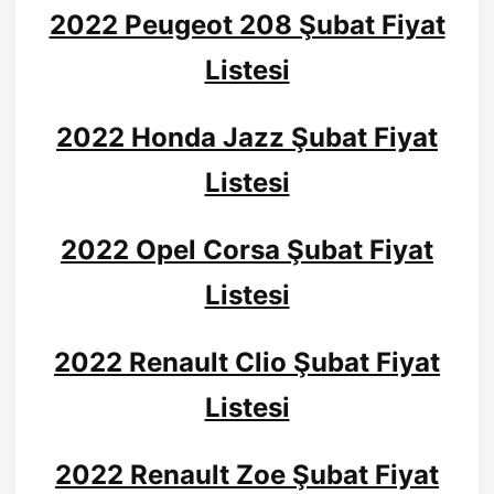
2022 Peugeot 208 Şubat Fiyat
Listesi
2022 Honda Jazz Şubat Fiyat
Listesi
2022 Opel Corsa Şubat Fiyat
Listesi
2022 Renault Clio Şubat Fiyat
Listesi
2022 Renault Zoe Şubat Fiyat