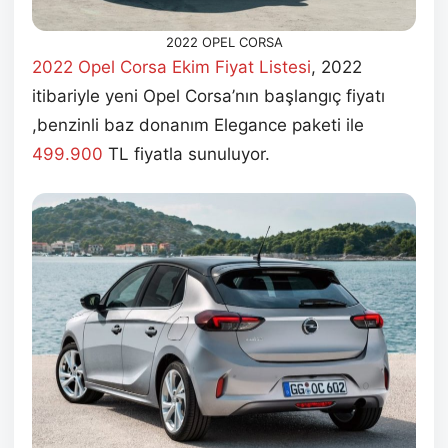
2022 OPEL CORSA
2022 Opel Corsa Ekim
Fiyat Listesi
, 2022
itibariyle yeni Opel Corsa’nın başlangıç fiyatı
,benzinli baz donanım Elegance paketi ile
499.900
TL fiyatla sunuluyor.