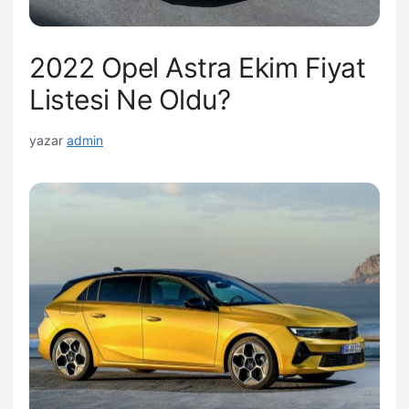
2022 Opel Astra Ekim Fiyat
Listesi Ne Oldu?
yazar
admin