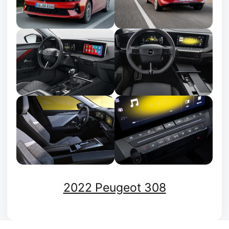
2022 Peugeot 308