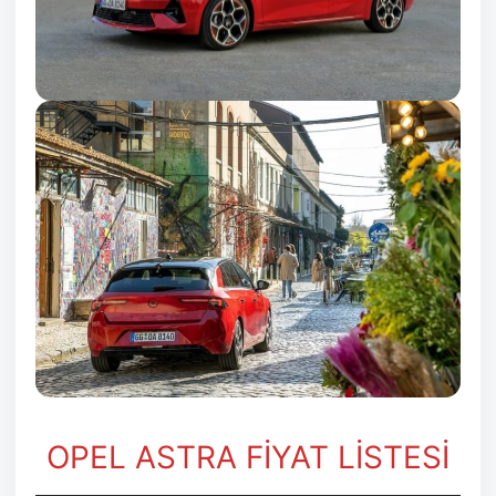
OPEL ASTRA FİYAT LİSTESİ