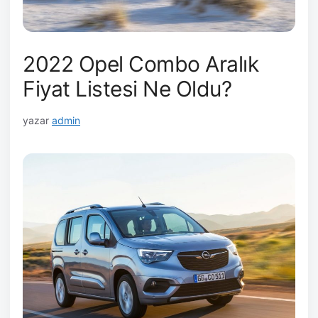
2022 Opel Combo Aralık
Fiyat Listesi Ne Oldu?
yazar
admin