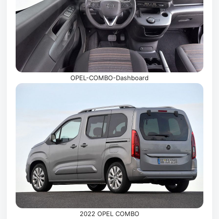
OPEL-COMBO-Dashboard
2022 OPEL COMBO