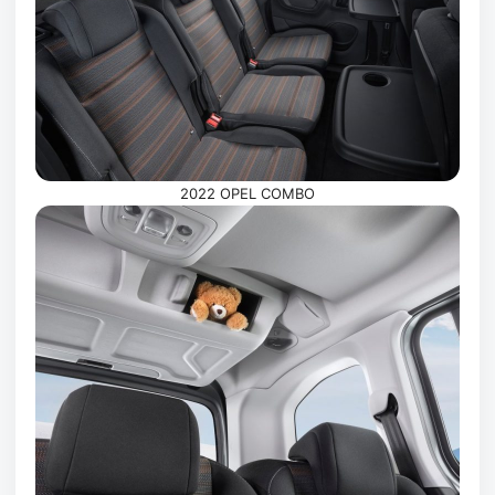
2022 OPEL COMBO