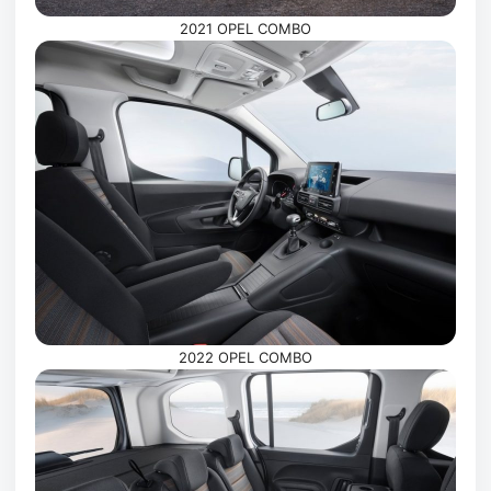
2021 OPEL COMBO
2022 OPEL COMBO