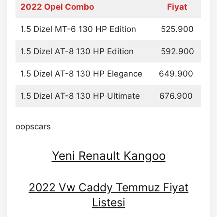
2022 Opel Combo
Fiyat
1.5 Dizel MT-6 130 HP Edition
525.900
1.5 Dizel AT-8 130 HP Edition
592.900
1.5 Dizel AT-8 130 HP Elegance
649.900
1.5 Dizel AT-8 130 HP Ultimate
676.900
oopscars
Yeni Renault Kangoo
2022 Vw Caddy Temmuz Fiyat
Listesi