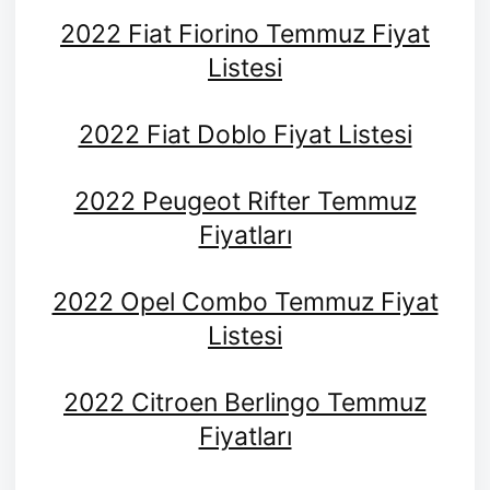
2022 Fiat Fiorino Temmuz Fiyat
Listesi
2022 Fiat Doblo Fiyat Listesi
2022 Peugeot Rifter Temmuz
Fiyatları
2022 Opel Combo Temmuz Fiyat
Listesi
2022 Citroen Berlingo Temmuz
Fiyatları