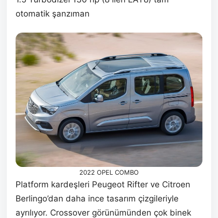
otomatik şanzıman
2022 OPEL COMBO
Platform kardeşleri Peugeot Rifter ve Citroen
Berlingo’dan daha ince tasarım çizgileriyle
ayrılıyor. Crossover görünümünden çok binek