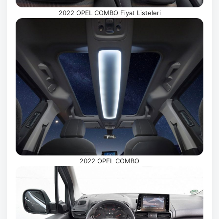
2022 OPEL COMBO Fiyat Listeleri
2022 OPEL COMBO