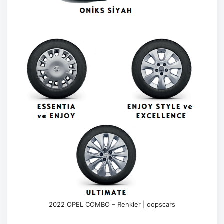
2022 OPEL COMBO – Renkler | oopscars