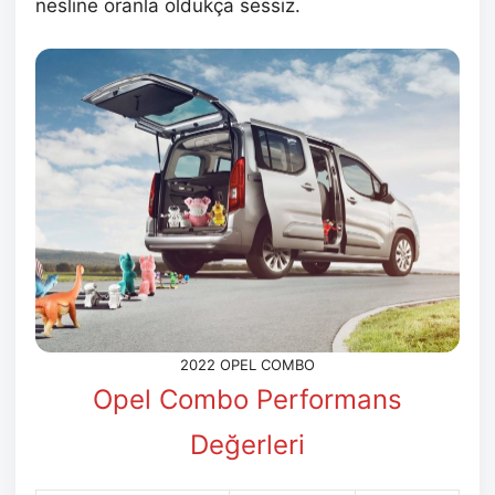
nesline oranla oldukça sessiz.
2022 OPEL COMBO
Opel Combo Performans
Değerleri