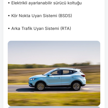
• Elektrikli ayarlanabilir sürücü koltuğu
• Kör Nokta Uyarı Sistemi (BSDS)
• Arka Trafik Uyarı Sistemi (RTA)