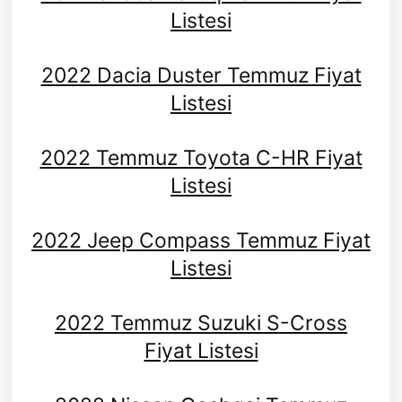
Listesi
2022 Dacia Duster Temmuz Fiyat
Listesi
2022 Temmuz Toyota C-HR Fiyat
Listesi
2022 Jeep Compass Temmuz Fiyat
Listesi
2022 Temmuz Suzuki S-Cross
Fiyat Listesi