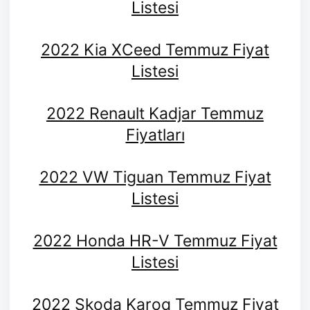
Listesi
2022 Kia XCeed Temmuz Fiyat
Listesi
2022 Renault Kadjar Temmuz
Fiyatları
2022 VW Tiguan Temmuz Fiyat
Listesi
2022 Honda HR-V Temmuz Fiyat
Listesi
2022 Skoda Karoq Temmuz Fiyat