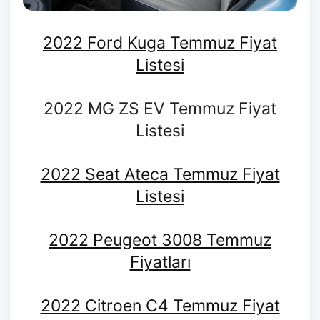
2022 Ford Kuga Temmuz Fiyat
Listesi
2022 MG ZS EV Temmuz Fiyat
Listesi
2022 Seat Ateca Temmuz Fiyat
Listesi
2022 Peugeot 3008 Temmuz
Fiyatları
2022 Citroen C4 Temmuz Fiyat