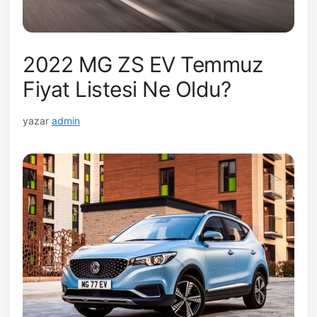
2022 MG ZS EV Temmuz
Fiyat Listesi Ne Oldu?
yazar
admin