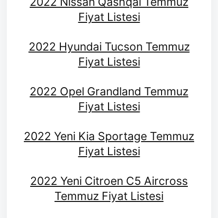
2022 Nissan Qashqai Temmuz
Fiyat Listesi
2022 Hyundai Tucson Temmuz
Fiyat Listesi
2022 Opel Grandland Temmuz
Fiyat Listesi
2022 Yeni Kia Sportage Temmuz
Fiyat Listesi
2022 Yeni Citroen C5 Aircross
Temmuz Fiyat Listesi