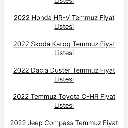
Listesi
2022 Honda HR-V Temmuz Fiyat
Listesi
2022 Skoda Karoq Temmuz Fiyat
Listesi
2022 Dacia Duster Temmuz Fiyat
Listesi
2022 Temmuz Toyota C-HR Fiyat
Listesi
2022 Jeep Compass Temmuz Fiyat