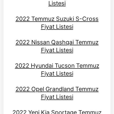
Listesi
2022 Temmuz Suzuki S-Cross
Fiyat Listesi
2022 Nissan Qashqai Temmuz
Fiyat Listesi
2022 Hyundai Tucson Temmuz
Fiyat Listesi
2022 Opel Grandland Temmuz
Fiyat Listesi
2022 Yeni Kia Sportage Temmuz