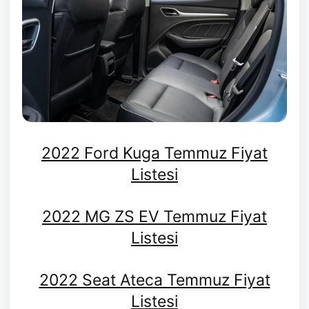
2022 Ford Kuga Temmuz Fiyat
Listesi
2022 MG ZS EV Temmuz Fiyat
Listesi
2022 Seat Ateca Temmuz Fiyat
Listesi