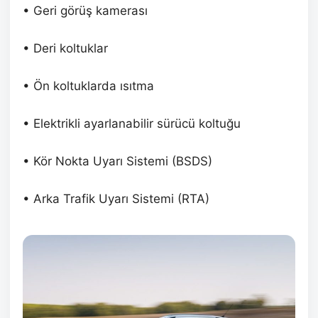
• Geri görüş kamerası
• Deri koltuklar
• Ön koltuklarda ısıtma
• Elektrikli ayarlanabilir sürücü koltuğu
• Kör Nokta Uyarı Sistemi (BSDS)
• Arka Trafik Uyarı Sistemi (RTA)