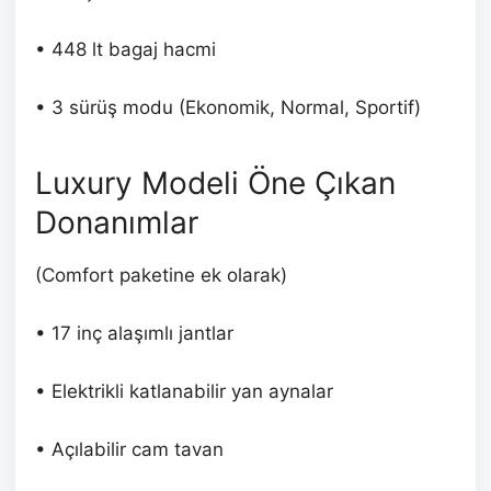
• 448 lt bagaj hacmi
• 3 sürüş modu (Ekonomik, Normal, Sportif)
Luxury Modeli Öne Çıkan
Donanımlar
(Comfort paketine ek olarak)
• 17 inç alaşımlı jantlar
• Elektrikli katlanabilir yan aynalar
• Açılabilir cam tavan