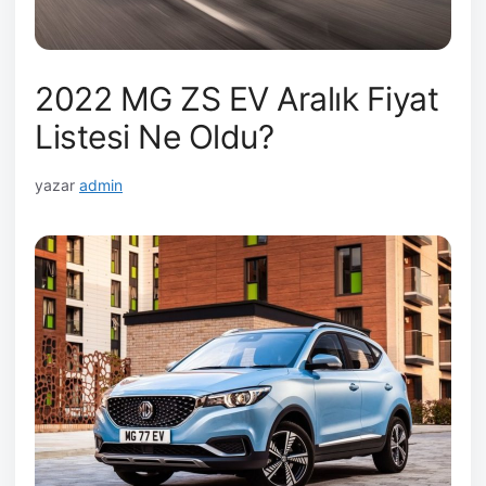
2022 MG ZS EV Aralık Fiyat
Listesi Ne Oldu?
yazar
admin