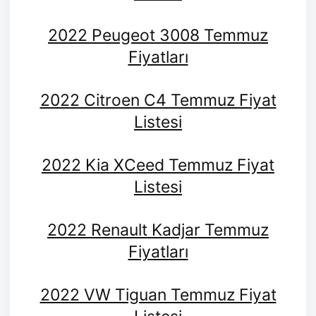
2022 Peugeot 3008 Temmuz
Fiyatları
2022 Citroen C4 Temmuz Fiyat
Listesi
2022 Kia XCeed Temmuz Fiyat
Listesi
2022 Renault Kadjar Temmuz
Fiyatları
2022 VW Tiguan Temmuz Fiyat