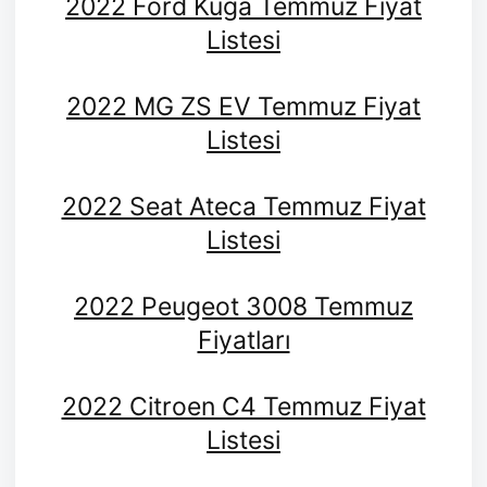
2022 Ford Kuga Temmuz Fiyat
Listesi
2022 MG ZS EV Temmuz Fiyat
Listesi
2022 Seat Ateca Temmuz Fiyat
Listesi
2022 Peugeot 3008 Temmuz
Fiyatları
2022 Citroen C4 Temmuz Fiyat
Listesi