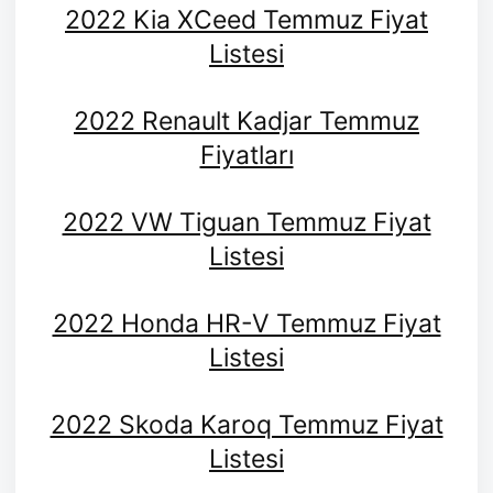
2022 Kia XCeed Temmuz Fiyat
Listesi
2022 Renault Kadjar Temmuz
Fiyatları
2022 VW Tiguan Temmuz Fiyat
Listesi
2022 Honda HR-V Temmuz Fiyat
Listesi
2022 Skoda Karoq Temmuz Fiyat
Listesi