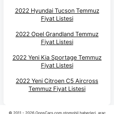
2022 Hyundai Tucson Temmuz
Fiyat Listesi
2022 Opel Grandland Temmuz
Fiyat Listesi
2022 Yeni Kia Sportage Temmuz
Fiyat Listesi
2022 Yeni Citroen C5 Aircross
Temmuz Fiyat Listesi
© 2011 - 2026 OopsCars.com otomobil haberleri, araç