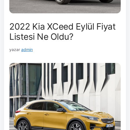
2022 Kia XCeed Eylül Fiyat
Listesi Ne Oldu?
yazar
admin