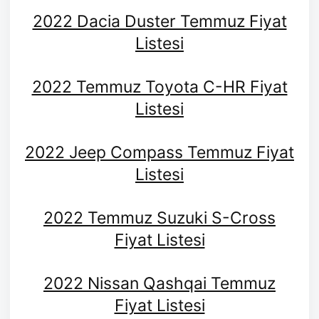
2022 Dacia Duster Temmuz Fiyat
Listesi
2022 Temmuz Toyota C-HR Fiyat
Listesi
2022 Jeep Compass Temmuz Fiyat
Listesi
2022 Temmuz Suzuki S-Cross
Fiyat Listesi
2022 Nissan Qashqai Temmuz
Fiyat Listesi