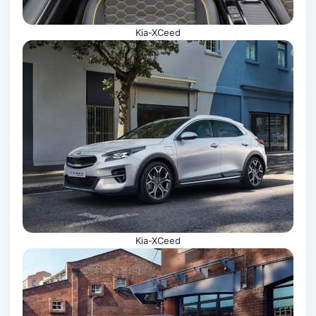
Kia-XCeed
Kia-XCeed