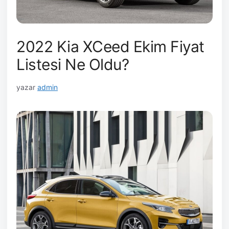
2022 Kia XCeed Ekim Fiyat
Listesi Ne Oldu?
yazar
admin