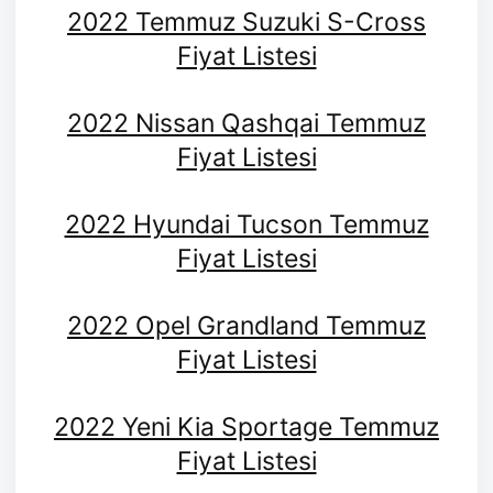
2022 Temmuz Suzuki S-Cross
Fiyat Listesi
2022 Nissan Qashqai Temmuz
Fiyat Listesi
2022 Hyundai Tucson Temmuz
Fiyat Listesi
2022 Opel Grandland Temmuz
Fiyat Listesi
2022 Yeni Kia Sportage Temmuz
Fiyat Listesi