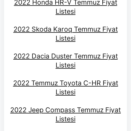
2022 Honda HR-V Temmuz Fiyat
Listesi
2022 Skoda Karoq Temmuz Fiyat
Listesi
2022 Dacia Duster Temmuz Fiyat
Listesi
2022 Temmuz Toyota C-HR Fiyat
Listesi
2022 Jeep Compass Temmuz Fiyat
Listesi