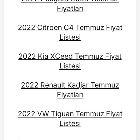
Fiyatları
2022 Citroen C4 Temmuz Fiyat
Listesi
2022 Kia XCeed Temmuz Fiyat
Listesi
2022 Renault Kadjar Temmuz
Fiyatları
2022 VW Tiguan Temmuz Fiyat
Listesi