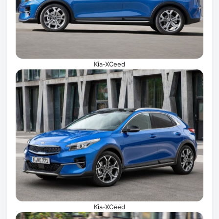
Kia-XCeed
Kia-XCeed