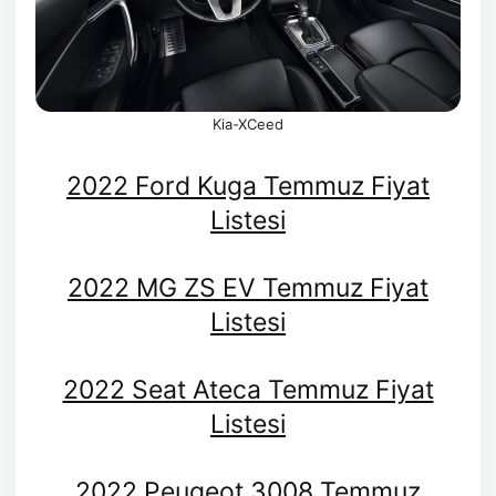
Kia-XCeed
2022 Ford Kuga Temmuz Fiyat
Listesi
2022 MG ZS EV Temmuz Fiyat
Listesi
2022 Seat Ateca Temmuz Fiyat
Listesi
2022 Peugeot 3008 Temmuz