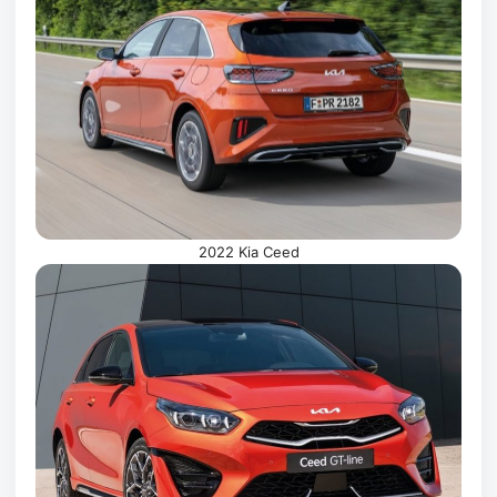
2022 Kia Ceed