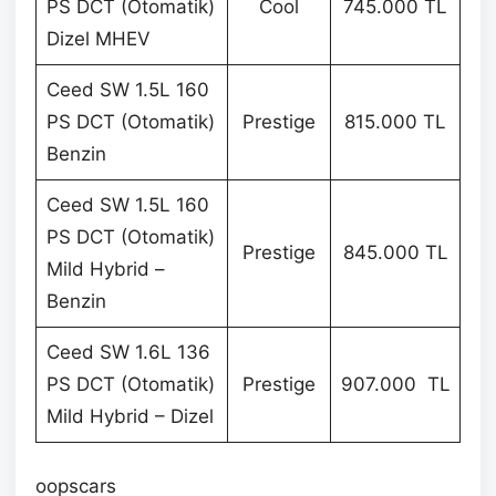
PS DCT (Otomatik)
Cool
745.000 TL
Dizel MHEV
Ceed SW 1.5L 160
PS DCT (Otomatik)
Prestige
815.000 TL
Benzin
Ceed SW 1.5L 160
PS DCT (Otomatik)
Prestige
845.000 TL
Mild Hybrid –
Benzin
Ceed SW 1.6L 136
PS DCT (Otomatik)
Prestige
907.000 TL
Mild Hybrid – Dizel
oopscars