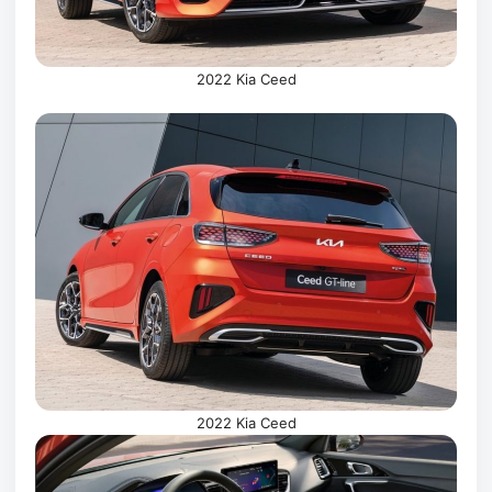
2022 Kia Ceed
2022 Kia Ceed