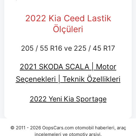
2022 Kia Ceed Lastik
Ölçüleri
205 / 55 R16 ve 225 / 45 R17
2021 SKODA SCALA | Motor
Seçenekleri | Teknik Özellikleri
2022 Yeni Kia Sportage
© 2011 - 2026 OopsCars.com otomobil haberleri, araç
incelemeleri ve otomotiv arşivi.