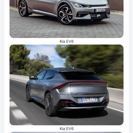
Kia EV6
Kia EV6