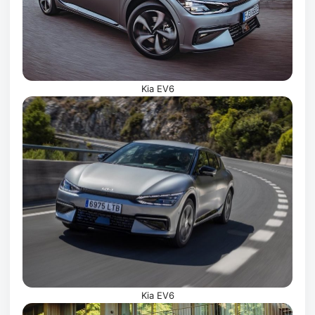
Kia EV6
Kia EV6