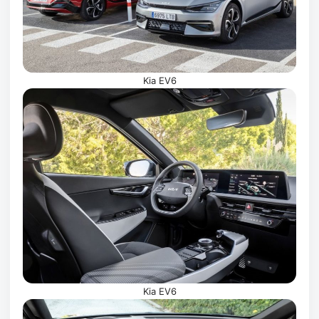
Kia EV6
Kia EV6