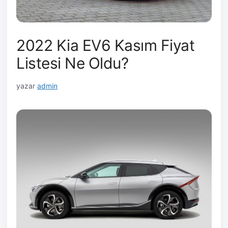
2022 Kia EV6 Kasım Fiyat
Listesi Ne Oldu?
yazar
admin