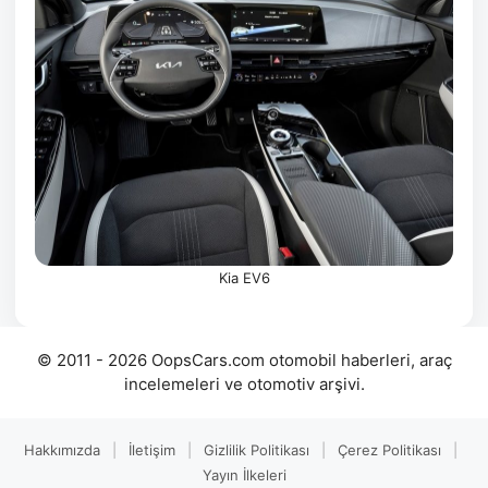
Kia EV6
© 2011 - 2026 OopsCars.com otomobil haberleri, araç
incelemeleri ve otomotiv arşivi.
Hakkımızda
|
İletişim
|
Gizlilik Politikası
|
Çerez Politikası
|
Yayın İlkeleri