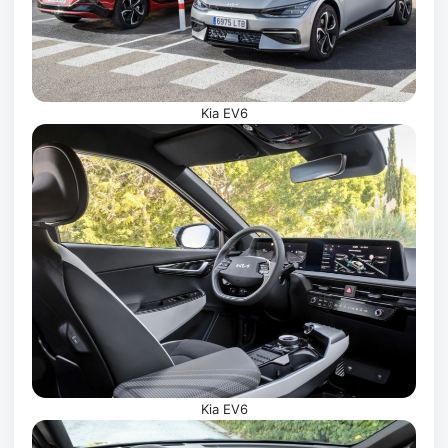
Kia EV6
Kia EV6