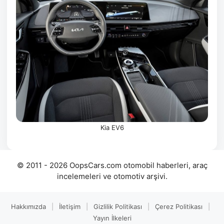
Kia EV6
© 2011 - 2026 OopsCars.com otomobil haberleri, araç
incelemeleri ve otomotiv arşivi.
Hakkımızda
|
İletişim
|
Gizlilik Politikası
|
Çerez Politikası
|
Yayın İlkeleri