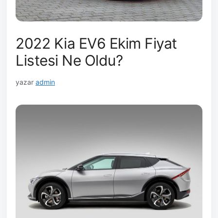
2022 Kia EV6 Ekim Fiyat
Listesi Ne Oldu?
yazar
admin