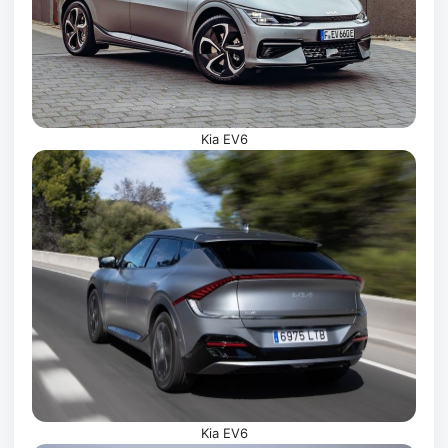
Kia EV6
Kia EV6