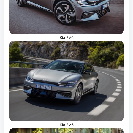
Kia EV6
Kia EV6