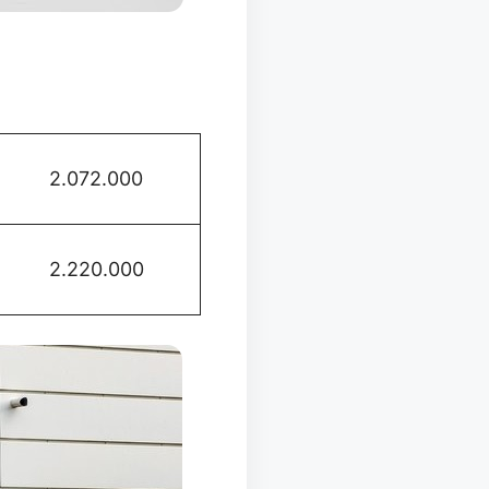
2.072.000
2.220.000