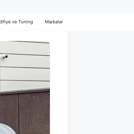
ifiye ve Tuning
Markalar