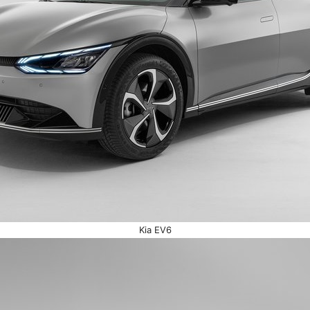
Kia EV6