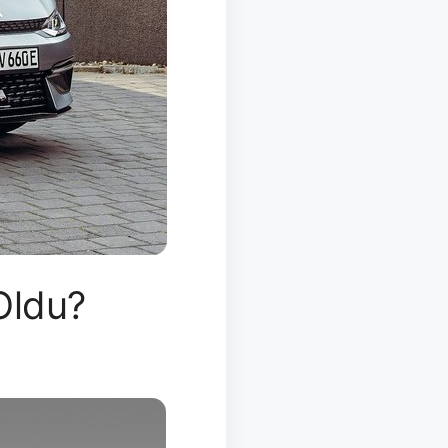
Oldu?