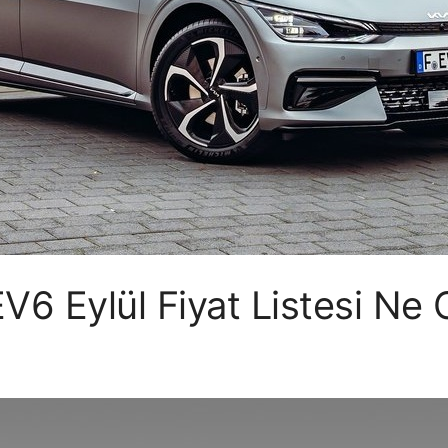
V6 Eylül Fiyat Listesi Ne 