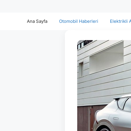
Ana Sayfa
Otomobil Haberleri
Elektrikli 