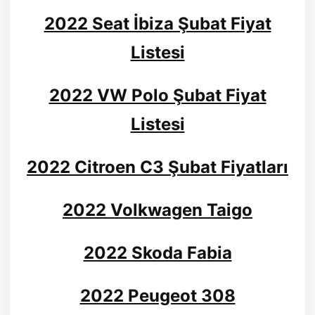
2022 Seat İbiza Şubat Fiyat
Listesi
2022 VW Polo Şubat Fiyat
Listesi
2022 Citroen C3 Şubat Fiyatları
2022 Volkwagen Taigo
2022 Skoda Fabia
2022 Peugeot 308