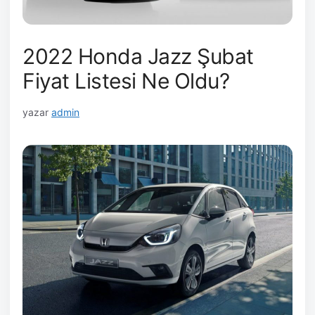
2022 Honda Jazz Şubat
Fiyat Listesi Ne Oldu?
yazar
admin