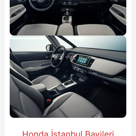
Honda İstanbul Bayileri