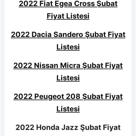
2022 Fiat Egea Cross Şubat
Fiyat Listesi
2022 Dacia Sandero Şubat Fiyat
Listesi
2022 Nissan Micra Şubat Fiyat
Listesi
2022 Peugeot 208 Şubat Fiyat
Listesi
2022 Honda Jazz Şubat Fiyat