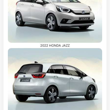
2022 HONDA JAZZ