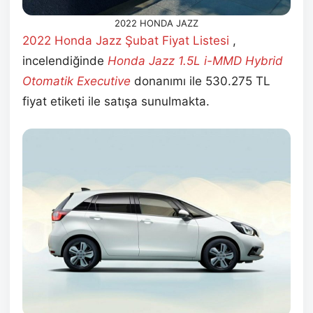
2022 HONDA JAZZ
2022 Honda Jazz Şubat
Fiyat Listesi
,
incelendiğinde
Honda Jazz 1.5L i-MMD Hybrid
Otomatik Executive
donanımı ile 530.275 TL
fiyat etiketi ile satışa sunulmakta.