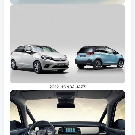
2022 HONDA JAZZ