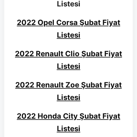
Listesi
2022 Opel Corsa Şubat Fiyat
Listesi
2022 Renault Clio Şubat Fiyat
Listesi
2022 Renault Zoe Şubat Fiyat
Listesi
2022 Honda City Şubat Fiyat
Listesi