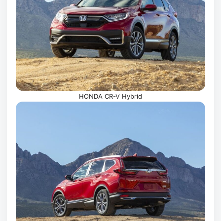
HONDA CR-V Hybrid