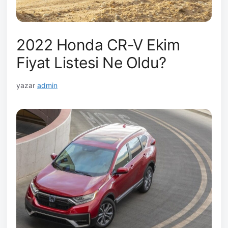
2022 Honda CR-V Ekim
Fiyat Listesi Ne Oldu?
yazar
admin