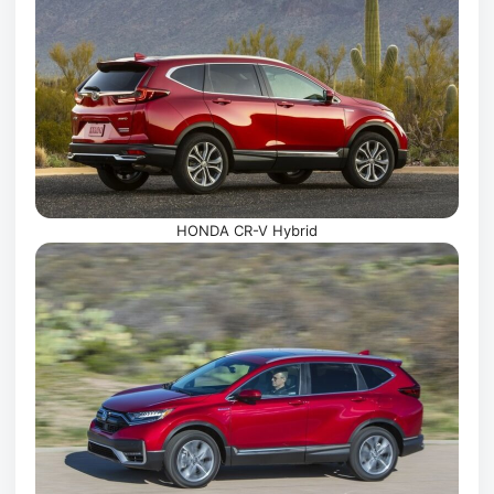
HONDA CR-V Hybrid