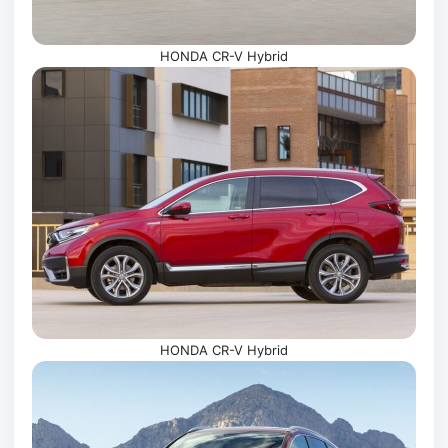
HONDA CR-V Hybrid
HONDA CR-V Hybrid