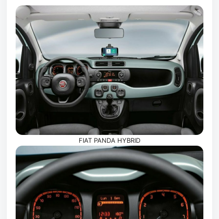
FIAT PANDA HYBRID