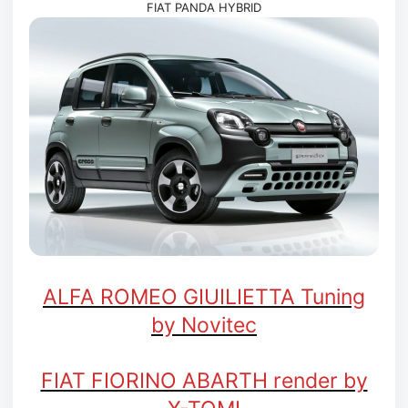
FIAT PANDA HYBRID
ALFA ROMEO GIUILIETTA Tuning
by Novitec
FIAT FIORINO ABARTH render by