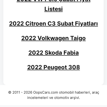
Listesi
2022 Citroen C3 Şubat Fiyatları
2022 Volkwagen Taigo
2022 Skoda Fabia
2022 Peugeot 308
© 2011 - 2026 OopsCars.com otomobil haberleri, araç
incelemeleri ve otomotiv arşivi.