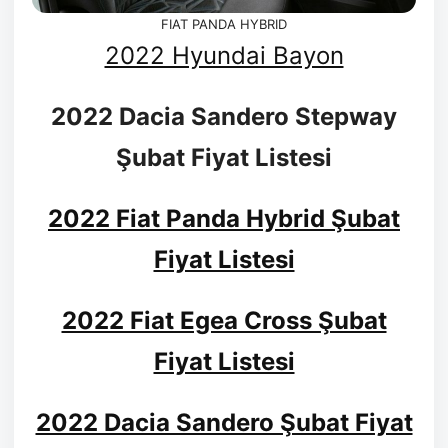
FIAT PANDA HYBRID
2022 Hyundai Bayon
2022 Dacia Sandero Stepway
Şubat Fiyat Listesi
2022 Fiat Panda Hybrid Şubat
Fiyat Listesi
2022 Fiat Egea Cross Şubat
Fiyat Listesi
2022 Dacia Sandero Şubat Fiyat