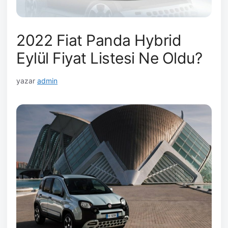
2022 Fiat Panda Hybrid
Eylül Fiyat Listesi Ne Oldu?
yazar
admin