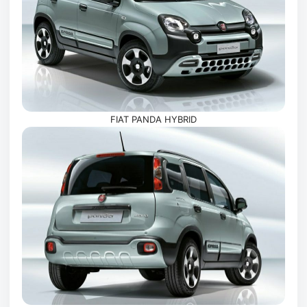
FIAT PANDA HYBRID