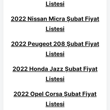
Listesi
2022 Nissan Micra Şubat Fiyat
Listesi
2022 Peugeot 208 Şubat Fiyat
Listesi
2022 Honda Jazz Şubat Fiyat
Listesi
2022 Opel Corsa Şubat Fiyat
Listesi