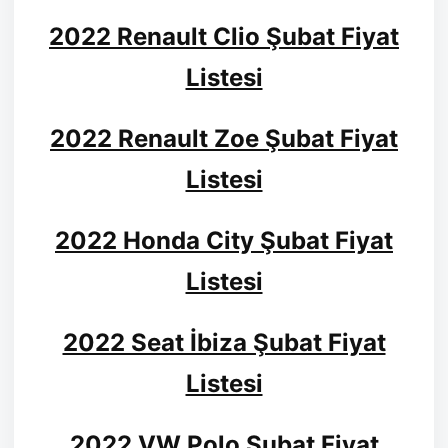
2022 Renault Clio Şubat Fiyat
Listesi
2022 Renault Zoe Şubat Fiyat
Listesi
2022 Honda City Şubat Fiyat
Listesi
2022 Seat İbiza Şubat Fiyat
Listesi
2022 VW Polo Şubat Fiyat