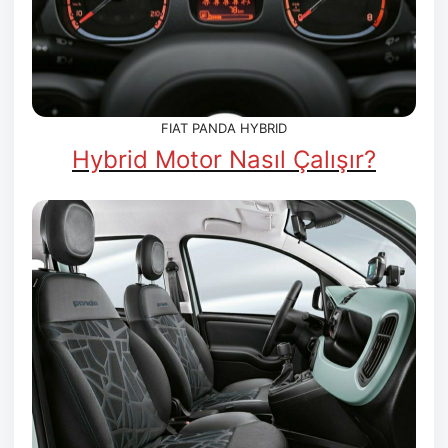
FIAT PANDA HYBRID
Hybrid Motor Nasıl Çalışır?