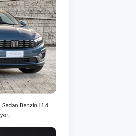
a Sedan Benzinli 1.4
yor.