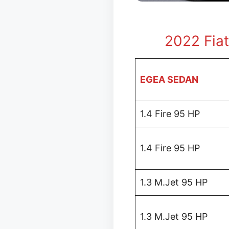
2022 Fia
EGEA SEDAN
1.4 Fire 95 HP
1.4 Fire 95 HP
1.3 M.Jet 95 HP
1.3 M.Jet 95 HP