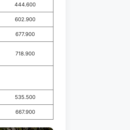
444.600
602.900
677.900
718.900
535.500
667.900