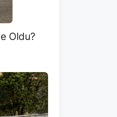
Ne Oldu?