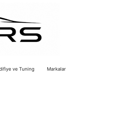
ifiye ve Tuning
Markalar