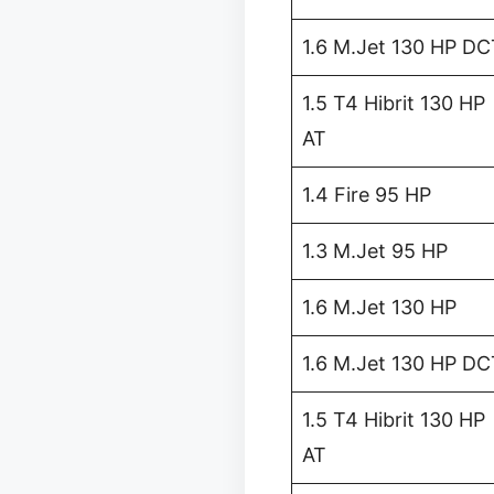
1.6 M.Jet 130 HP DC
1.5 T4 Hibrit 130 HP
AT
1.4 Fire 95 HP
1.3 M.Jet 95 HP
1.6 M.Jet 130 HP
1.6 M.Jet 130 HP DC
1.5 T4 Hibrit 130 HP
AT