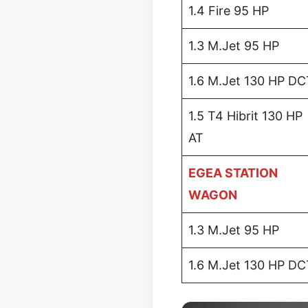
1.4 Fire 95 HP
1.3 M.Jet 95 HP
1.6 M.Jet 130 HP DC
1.5 T4 Hibrit 130 HP
AT
EGEA STATION
WAGON
1.3 M.Jet 95 HP
1.6 M.Jet 130 HP DC