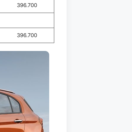
396.700
396.700