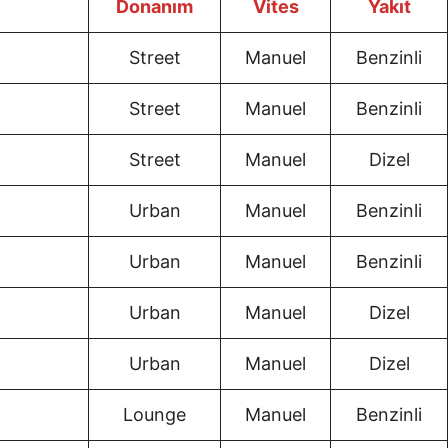
Donanım
Vites
Yakıt
Street
Manuel
Benzinli
Street
Manuel
Benzinli
Street
Manuel
Dizel
Urban
Manuel
Benzinli
Urban
Manuel
Benzinli
Urban
Manuel
Dizel
Urban
Manuel
Dizel
Lounge
Manuel
Benzinli