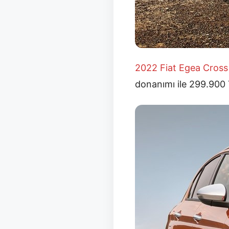
2022 Fiat Egea Cross
donanımı ile 299.900 