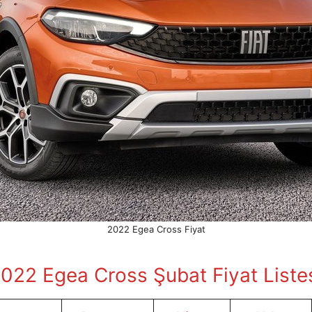
2022 Egea Cross Fiyat
022 Egea Cross Şubat Fiyat Liste