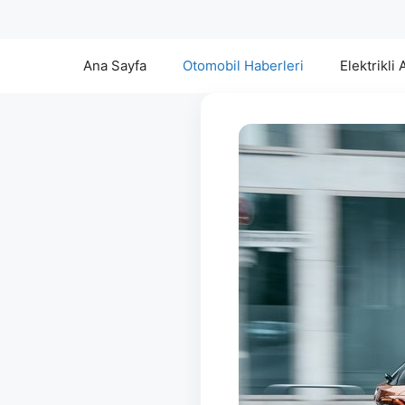
Ana Sayfa
Otomobil Haberleri
Elektrikli 