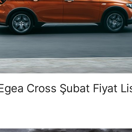
Egea Cross Şubat Fiyat Li