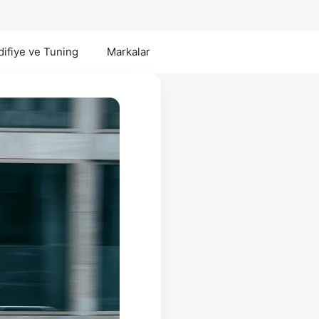
ifiye ve Tuning
Markalar