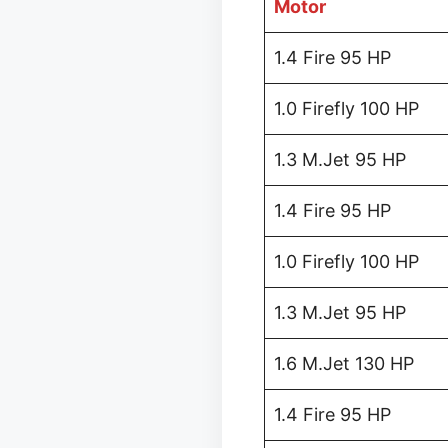
Motor
1.4 Fire 95 HP
1.0 Firefly 100 HP
1.3 M.Jet 95 HP
1.4 Fire 95 HP
1.0 Firefly 100 HP
1.3 M.Jet 95 HP
1.6 M.Jet 130 HP
1.4 Fire 95 HP