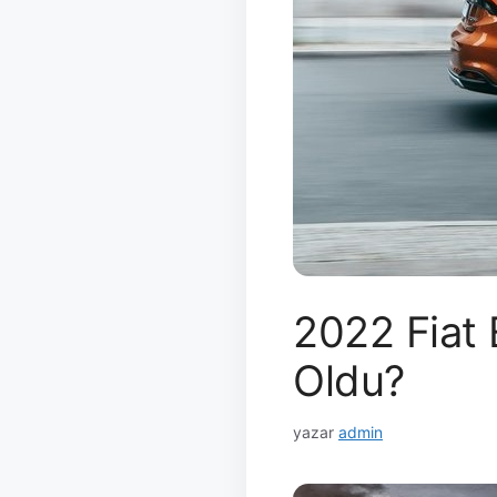
2022 Fiat 
Oldu?
yazar
admin