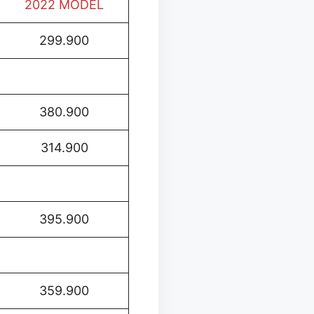
2022 MODEL
299.900
380.900
314.900
395.900
359.900