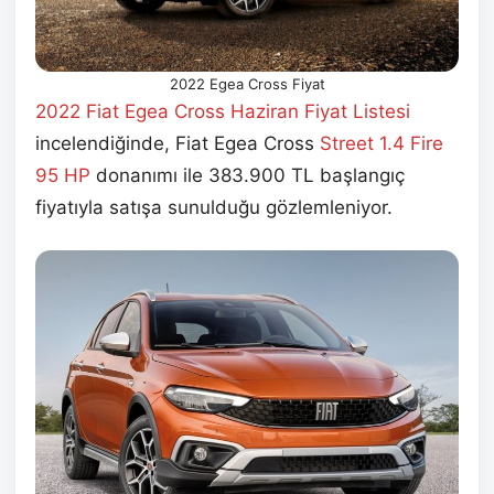
2022 Egea Cross Fiyat
2022 Fiat Egea Cross Haziran
Fiyat Listesi
incelendiğinde, Fiat Egea Cross
Street 1.4 Fire
95 HP
donanımı ile 383.900 TL başlangıç
fiyatıyla satışa sunulduğu gözlemleniyor.