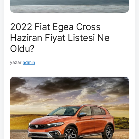
2022 Fiat Egea Cross
Haziran Fiyat Listesi Ne
Oldu?
yazar
admin