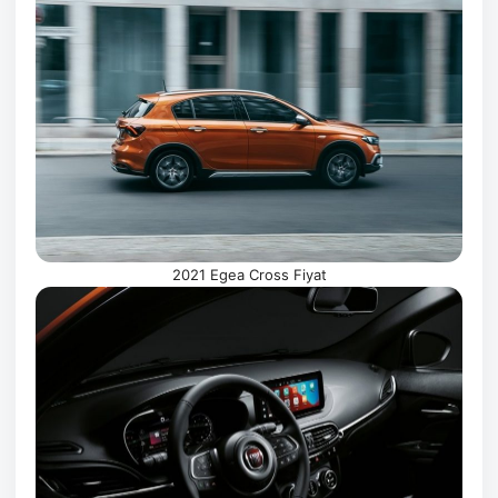
2021 Egea Cross Fiyat