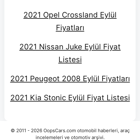
2021 Opel Crossland Eylül
Fiyatları
2021 Nissan Juke Eylül Fiyat
Listesi
2021 Peugeot 2008 Eylül Fiyatları
2021 Kia Stonic Eylül Fiyat Listesi
© 2011 - 2026 OopsCars.com otomobil haberleri, araç
incelemeleri ve otomotiv arşivi.