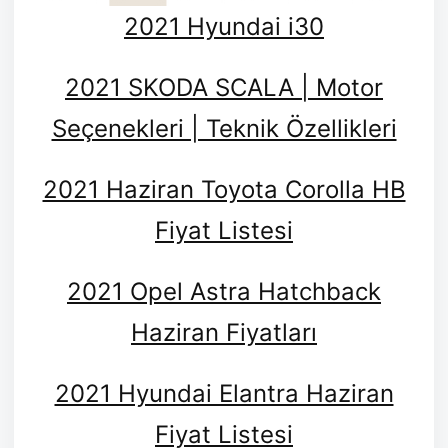
2021 Hyundai i30
2021 SKODA SCALA | Motor
Seçenekleri | Teknik Özellikleri
2021 Haziran Toyota Corolla HB
Fiyat Listesi
2021 Opel Astra Hatchback
Haziran Fiyatları
2021 Hyundai Elantra Haziran
Fiyat Listesi