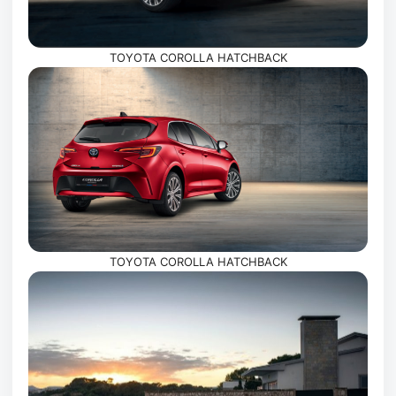
TOYOTA COROLLA HATCHBACK
TOYOTA COROLLA HATCHBACK