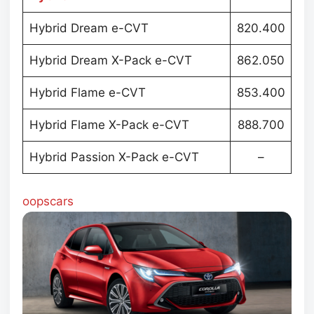
Hybrid Dream e-CVT
820.400
Hybrid Dream X-Pack e-CVT
862.050
Hybrid Flame e-CVT
853.400
Hybrid Flame X-Pack e-CVT
888.700
Hybrid Passion X-Pack e-CVT
–
oopscars