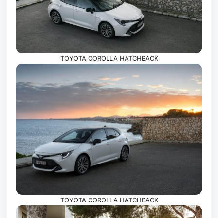
TOYOTA COROLLA HATCHBACK
TOYOTA COROLLA HATCHBACK