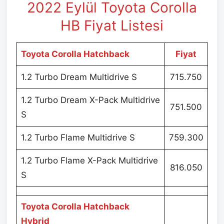
2022 Eylül
Toyota Corolla
HB Fiyat Listesi
Toyota Corolla Hatchback
Fiyat
1.2 Turbo Dream Multidrive S
715.750
1.2 Turbo Dream X-Pack Multidrive
751.500
S
1.2 Turbo Flame Multidrive S
759.300
1.2 Turbo Flame X-Pack Multidrive
816.050
S
Toyota Corolla Hatchback
Hybrid