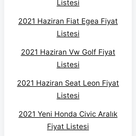
Listesi
2021 Haziran Fiat Egea Fiyat
Listesi
2021 Haziran Vw Golf Fiyat
Listesi
2021 Haziran Seat Leon Fiyat
Listesi
2021 Yeni Honda Civic Aralık
Fiyat Listesi