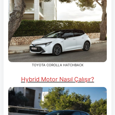
TOYOTA COROLLA HATCHBACK
Hybrid Motor Nasıl Çalışır?