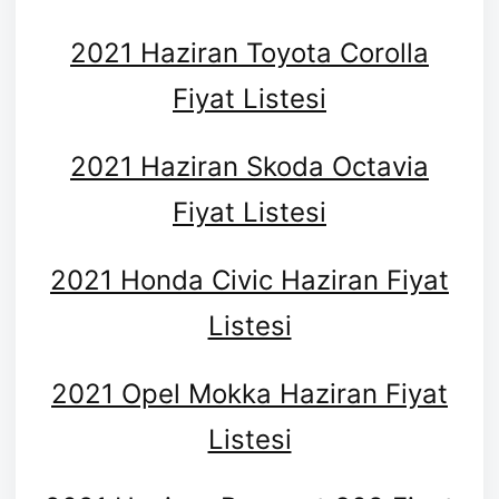
2021 Haziran Toyota Corolla
Fiyat Listesi
2021 Haziran Skoda Octavia
Fiyat Listesi
2021 Honda Civic Haziran Fiyat
Listesi
2021 Opel Mokka Haziran Fiyat
Listesi