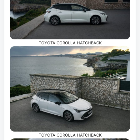
TOYOTA COROLLA HATCHBACK
TOYOTA COROLLA HATCHBACK