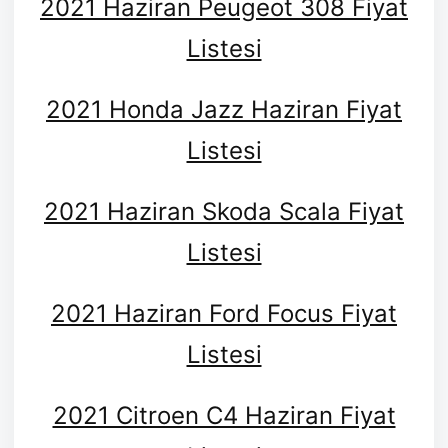
2021 Haziran Peugeot 308 Fiyat
Listesi
2021 Honda Jazz Haziran Fiyat
Listesi
2021 Haziran Skoda Scala Fiyat
Listesi
2021 Haziran Ford Focus Fiyat
Listesi
2021 Citroen C4 Haziran Fiyat