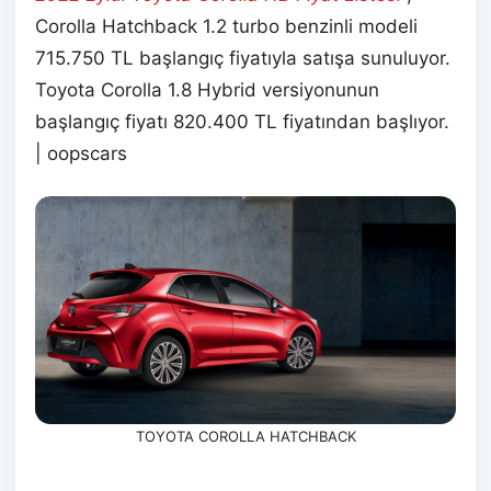
Corolla Hatchback 1.2 turbo benzinli modeli
715.750 TL başlangıç fiyatıyla satışa sunuluyor.
Toyota Corolla 1.8 Hybrid versiyonunun
başlangıç fiyatı 820.400 TL fiyatından başlıyor.
| oopscars
TOYOTA COROLLA HATCHBACK