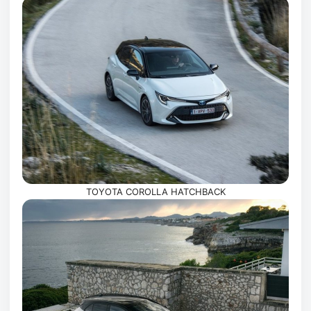
TOYOTA COROLLA HATCHBACK