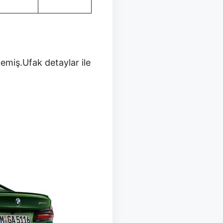
emiş.Ufak detaylar ile