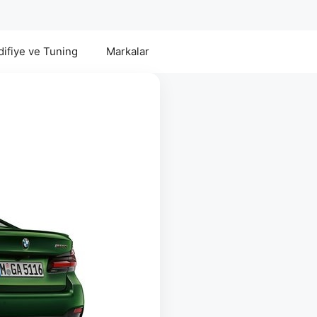
ifiye ve Tuning
Markalar