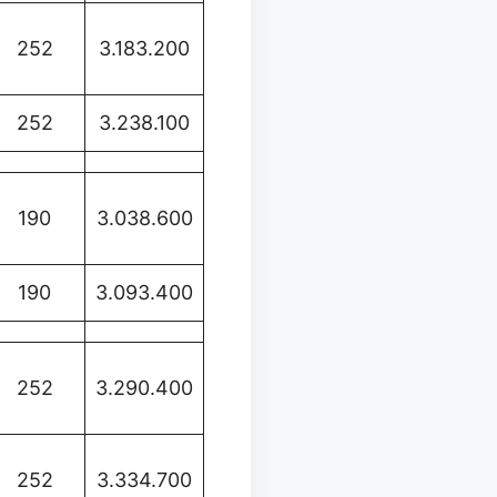
252
3.183.200
252
3.238.100
190
3.038.600
190
3.093.400
252
3.290.400
252
3.334.700