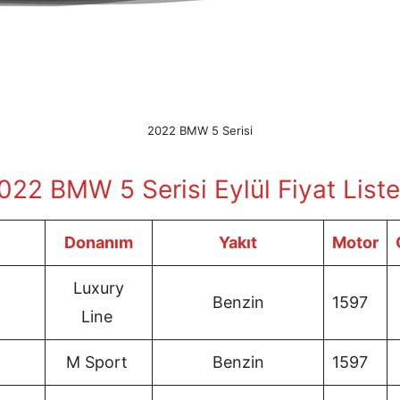
2022 BMW 5 Serisi
022 BMW 5 Serisi Eylül
Fiyat Liste
Donanım
Yakıt
Motor
Luxury
Benzin
1597
Line
M Sport
Benzin
1597