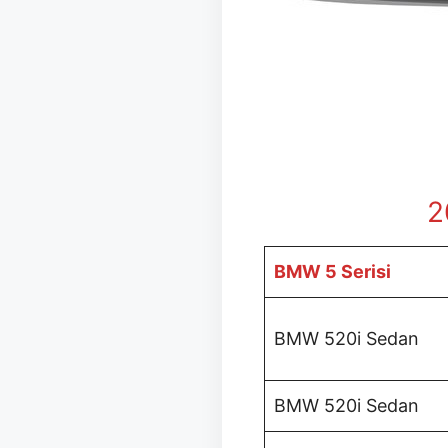
2
BMW 5 Serisi
BMW 520i Sedan
BMW 520i Sedan