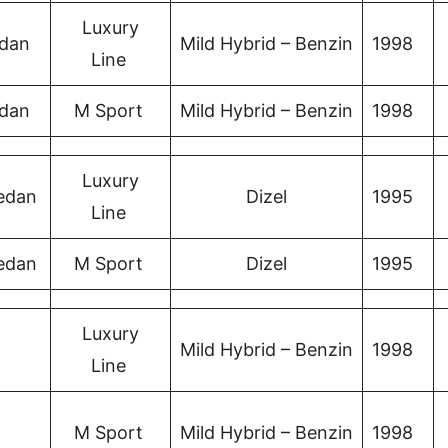
Luxury
edan
Mild Hybrid – Benzin
1998
Line
edan
M Sport
Mild Hybrid – Benzin
1998
Luxury
edan
Dizel
1995
Line
edan
M Sport
Dizel
1995
Luxury
Mild Hybrid – Benzin
1998
Line
M Sport
Mild Hybrid – Benzin
1998