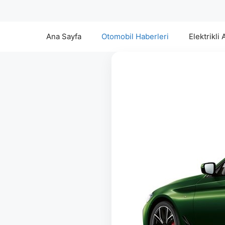
Ana Sayfa
Otomobil Haberleri
Elektrikli 