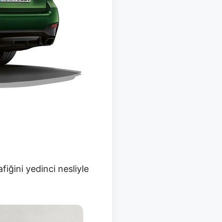
fiğini yedinci nesliyle