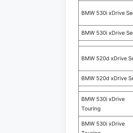
BMW 530i xDrive S
BMW 530i xDrive S
BMW 520d xDrive S
BMW 520d xDrive S
BMW 530i xDrive
Touring
BMW 530i xDrive