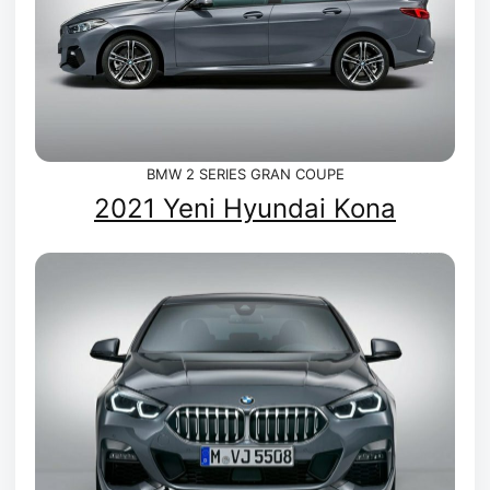
BMW 2 SERIES GRAN COUPE
2021 Yeni Hyundai Kona