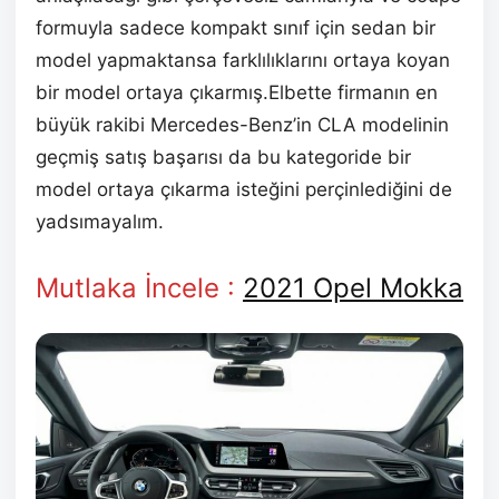
formuyla sadece kompakt sınıf için sedan bir
model yapmaktansa farklılıklarını ortaya koyan
bir model ortaya çıkarmış.Elbette firmanın en
büyük rakibi Mercedes-Benz’in CLA modelinin
geçmiş satış başarısı da bu kategoride bir
model ortaya çıkarma isteğini perçinlediğini de
yadsımayalım.
Mutlaka İncele :
2021 Opel Mokka