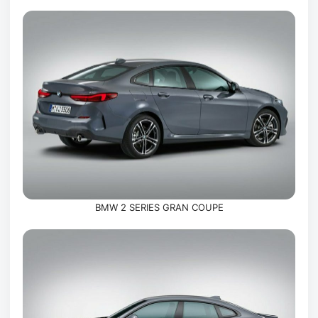
BMW 2 SERIES GRAN COUPE