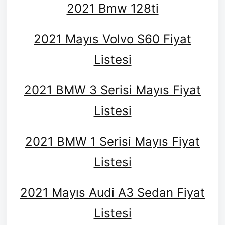
2021 Bmw 128ti
2021 Mayıs Volvo S60 Fiyat
Listesi
2021 BMW 3 Serisi Mayıs Fiyat
Listesi
2021 BMW 1 Serisi Mayıs Fiyat
Listesi
2021 Mayıs Audi A3 Sedan Fiyat
Listesi