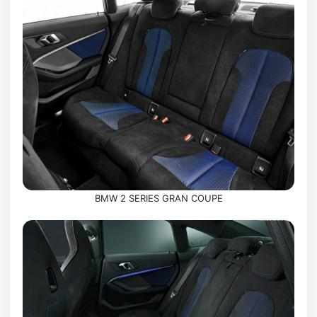
BMW 2 SERIES GRAN COUPE