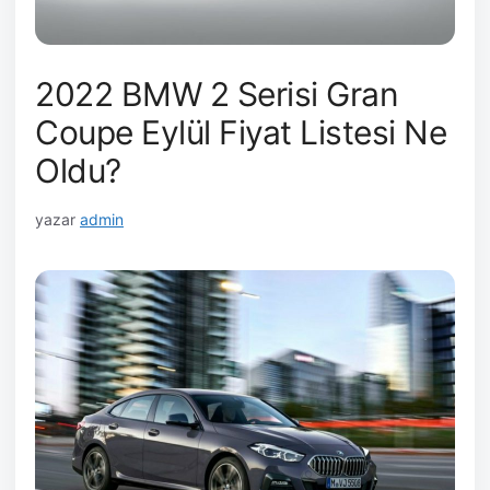
2022 BMW 2 Serisi Gran
Coupe Eylül Fiyat Listesi Ne
Oldu?
yazar
admin