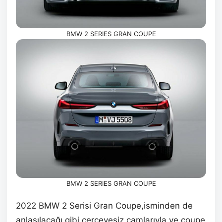
BMW 2 SERIES GRAN COUPE
BMW 2 SERIES GRAN COUPE
2022 BMW 2 Serisi Gran Coupe,isminden de
anlaşılacağı gibi çerçevesiz camlarıyla ve coupe