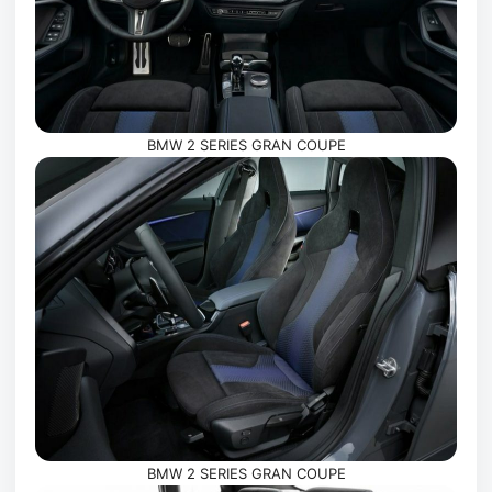
BMW 2 SERIES GRAN COUPE
BMW 2 SERIES GRAN COUPE