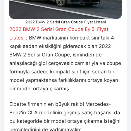
2022 BMW 2 Serisi Gran Coupe Fiyat Listesi
2022 BMW 2 Serisi Gran Coupe Eylül
Fiyat
Listesi
; BMW markasının kompakt sınıftaki 4
kapılı sedan eksikliğini giderecek olan 2022
BMW 2 Serisi Gran Coupe, isminden de
anlaşılacağı gibi çerçevesiz camlarıyla ve coupe
formuyla sadece kompakt sınıf için sedan bir
model yapmaktansa farklılıklarını ortaya koyan
bir model ortaya çıkarmış.
Elbette firmanın en büyük rakibi Mercedes-
Benz’in CLA modelinin geçmiş satış başarısı da
bu kategoride bir model ortaya çıkarma isteğini
perçinlediğini de yadsımayalım.