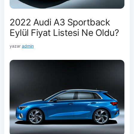
2022 Audi A3 Sportback
Eylül Fiyat Listesi Ne Oldu?
yazar
admin