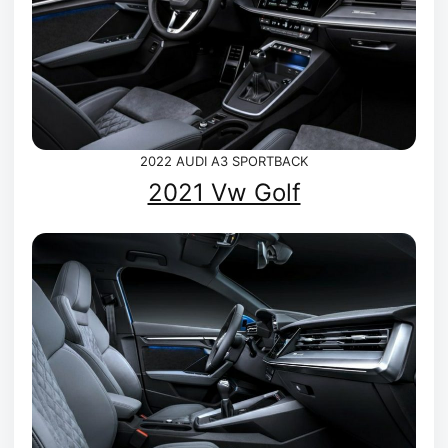
2022 AUDI A3 SPORTBACK
2021 Vw Golf