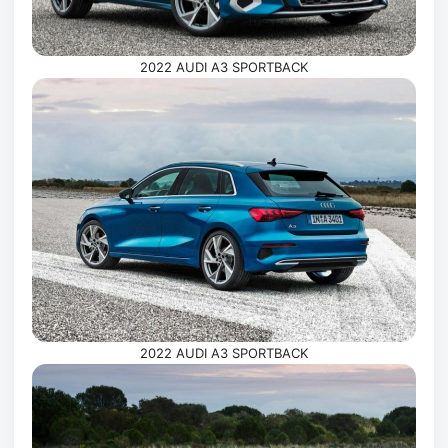
2022 AUDI A3 SPORTBACK
2022 AUDI A3 SPORTBACK