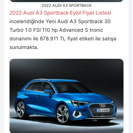
2022 AUDI A3 SPORTBACK
2022 Audi A3 Sportback Eylül
Fiyat Listesi
incelendiğinde Yeni Audi A3 Sportback 30
Turbo 1.0 FSI 110 hp Advanced S tronic
donanımı ile 878.911 TL fiyat etiketi ile satışa
sunulmakta.