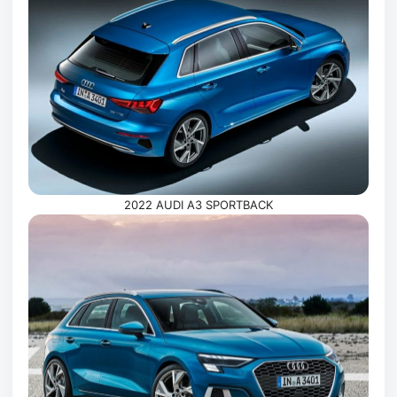
2022 AUDI A3 SPORTBACK