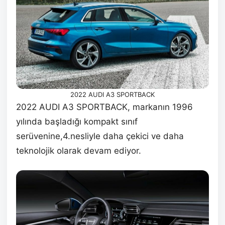
2022 AUDI A3 SPORTBACK
2022 AUDI A3 SPORTBACK, markanın 1996
yılında başladığı kompakt sınıf
serüvenine,4.nesliyle daha çekici ve daha
teknolojik olarak devam ediyor.