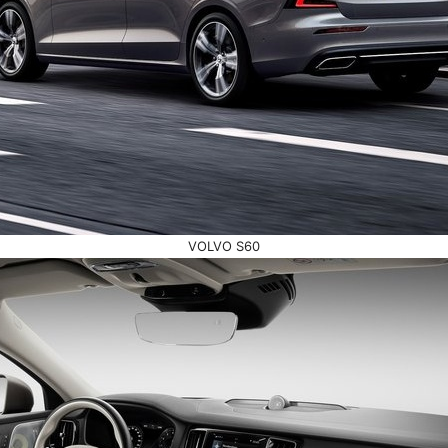
VOLVO S60