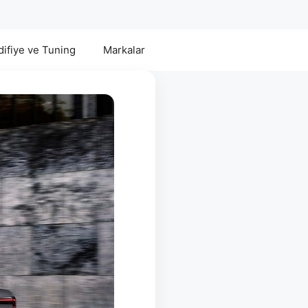
ifiye ve Tuning
Markalar