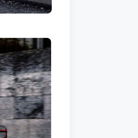
0 Fiyat Listesi