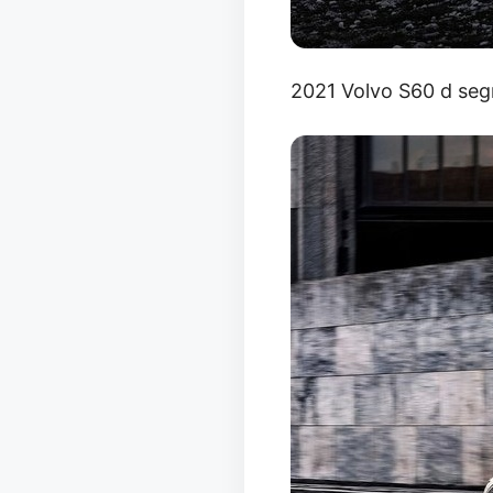
2021 Volvo S60 d segme