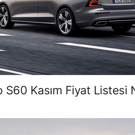
 S60 Kasım Fiyat Listesi