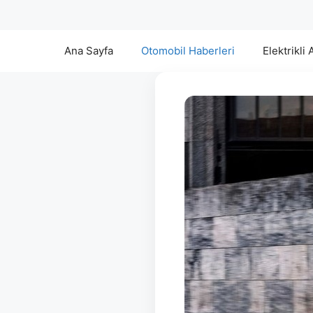
Ana Sayfa
Otomobil Haberleri
Elektrikli 