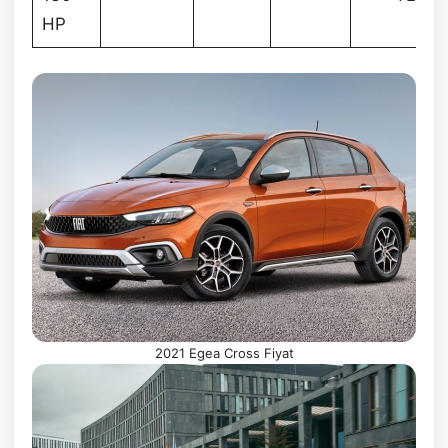
HP
2021 Egea Cross Fiyat