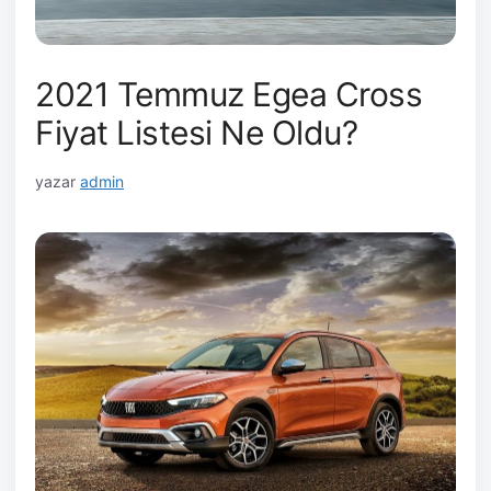
2021 Temmuz Egea Cross
Fiyat Listesi Ne Oldu?
yazar
admin