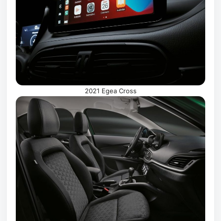
2021 Egea Cross