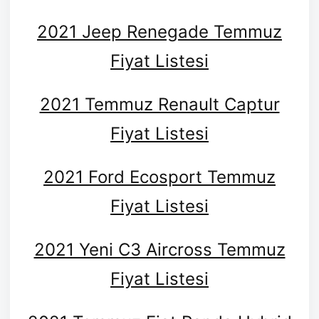
2021 Jeep Renegade Temmuz
Fiyat Listesi
2021 Temmuz Renault Captur
Fiyat Listesi
2021 Ford Ecosport Temmuz
Fiyat Listesi
2021 Yeni C3 Aircross Temmuz
Fiyat Listesi