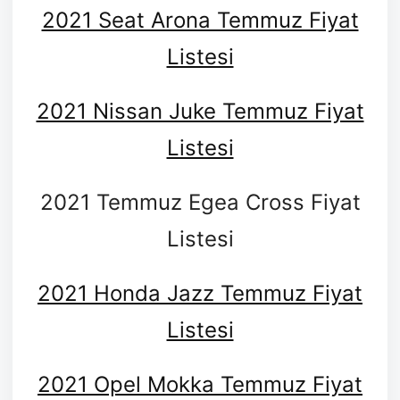
2021 Seat Arona Temmuz Fiyat
Listesi
2021 Nissan Juke Temmuz Fiyat
Listesi
2021 Temmuz Egea Cross Fiyat
Listesi
2021 Honda Jazz Temmuz Fiyat
Listesi
2021 Opel Mokka Temmuz Fiyat