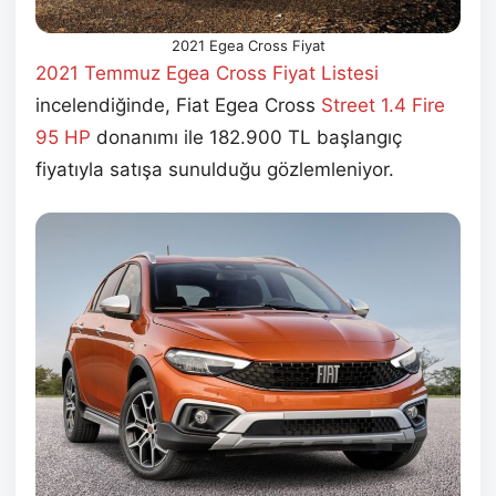
2021 Egea Cross Fiyat
2021 Temmuz
Egea Cross Fiyat Listesi
incelendiğinde, Fiat Egea Cross
Street 1.4 Fire
95 HP
donanımı ile 182.900 TL başlangıç
fiyatıyla satışa sunulduğu gözlemleniyor.