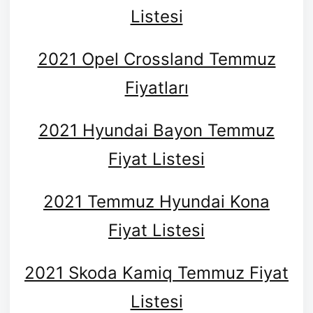
Listesi
2021 Opel Crossland Temmuz
Fiyatları
2021 Hyundai Bayon Temmuz
Fiyat Listesi
2021 Temmuz Hyundai Kona
Fiyat Listesi
2021 Skoda Kamiq Temmuz Fiyat
Listesi