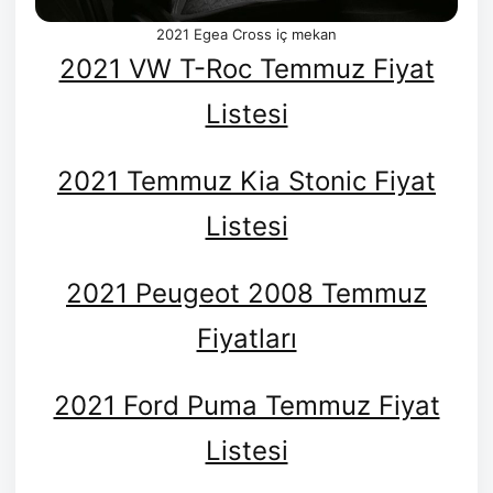
2021 Egea Cross iç mekan
2021 VW T-Roc Temmuz Fiyat
Listesi
2021 Temmuz Kia Stonic Fiyat
Listesi
2021 Peugeot 2008 Temmuz
Fiyatları
2021 Ford Puma Temmuz Fiyat
Listesi