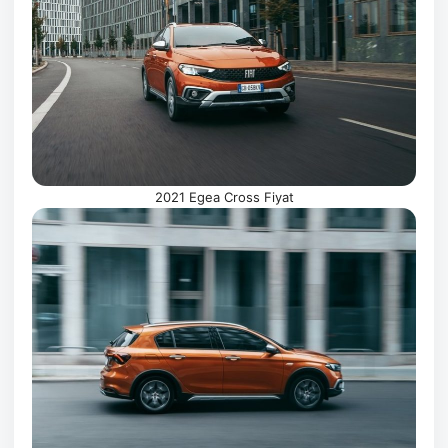
2021 Egea Cross Fiyat