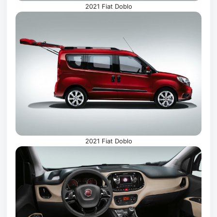
2021 Fiat Doblo
2021 Fiat Doblo