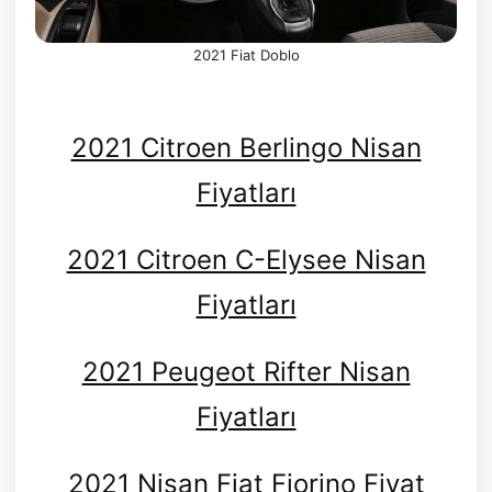
2021 Fiat Doblo
2021 Citroen Berlingo Nisan
Fiyatları
2021 Citroen C-Elysee Nisan
Fiyatları
2021 Peugeot Rifter Nisan
Fiyatları
2021 Nisan Fiat Fiorino Fiyat