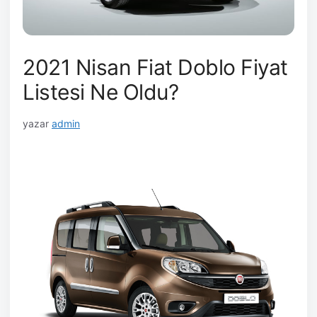
2021 Nisan Fiat Doblo Fiyat
Listesi Ne Oldu?
yazar
admin