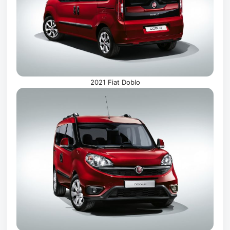
2021 Fiat Doblo