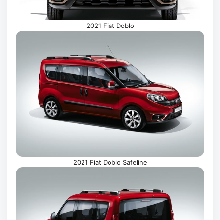
2021 Fiat Doblo
2021 Fiat Doblo Safeline