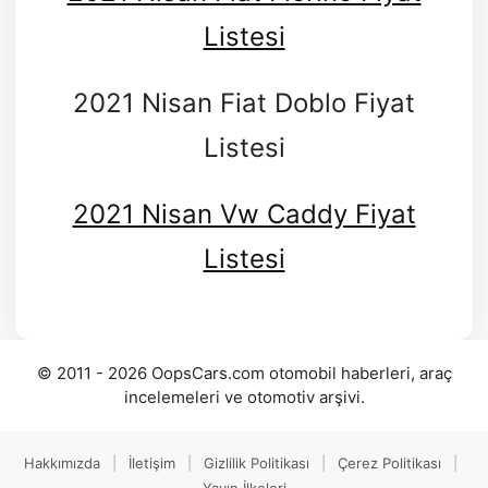
Listesi
2021 Nisan Fiat Doblo Fiyat
Listesi
2021 Nisan Vw Caddy Fiyat
Listesi
© 2011 - 2026 OopsCars.com otomobil haberleri, araç
incelemeleri ve otomotiv arşivi.
Hakkımızda
|
İletişim
|
Gizlilik Politikası
|
Çerez Politikası
|
Yayın İlkeleri