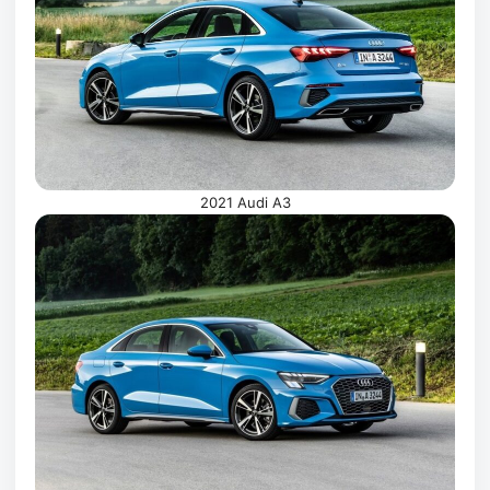
2021 Audi A3