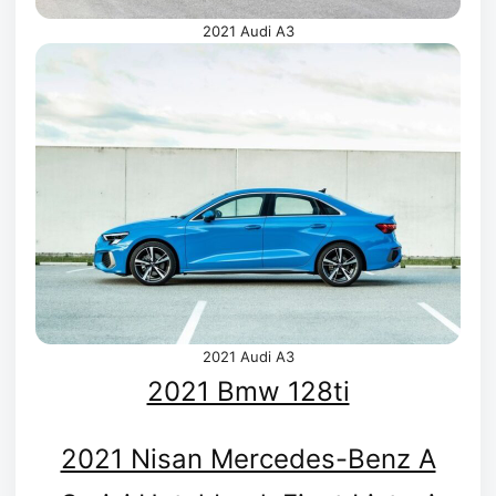
2021 Audi A3
2021 Audi A3
2021 Bmw 128ti
2021 Nisan Mercedes-Benz A