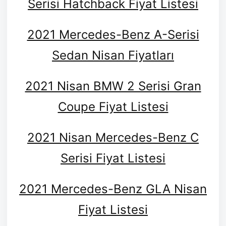
Serisi Hatchback Fiyat Listesi
2021 Mercedes-Benz A-Serisi
Sedan Nisan Fiyatları
2021 Nisan BMW 2 Serisi Gran
Coupe Fiyat Listesi
2021 Nisan Mercedes-Benz C
Serisi Fiyat Listesi
2021 Mercedes-Benz GLA Nisan
Fiyat Listesi