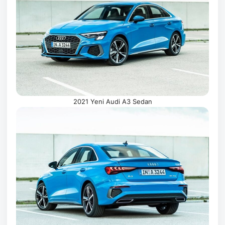
2021 Yeni Audi A3 Sedan