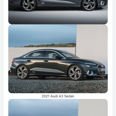
2021 Audi A3 Sedan