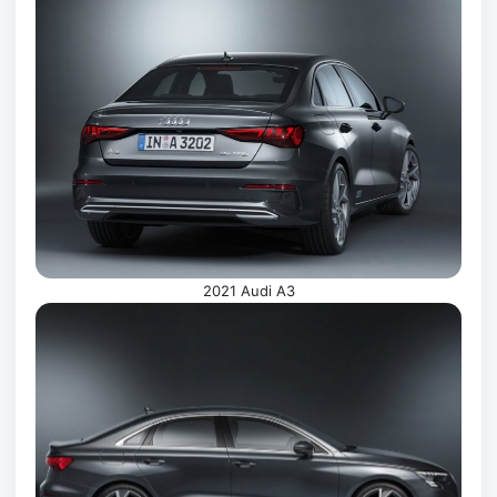
2021 Audi A3