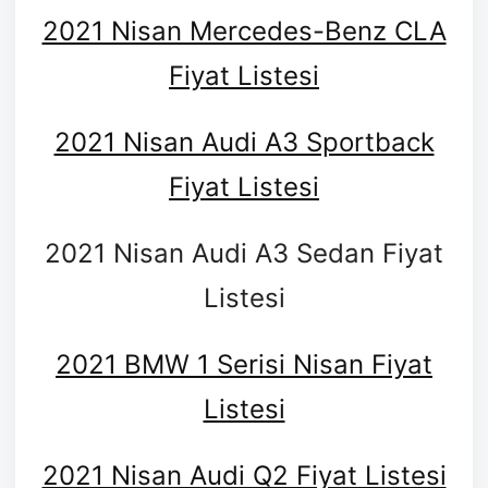
2021 Nisan Mercedes-Benz CLA
Fiyat Listesi
2021 Nisan Audi A3 Sportback
Fiyat Listesi
2021 Nisan Audi A3 Sedan Fiyat
Listesi
2021 BMW 1 Serisi Nisan Fiyat
Listesi
2021 Nisan Audi Q2 Fiyat Listesi