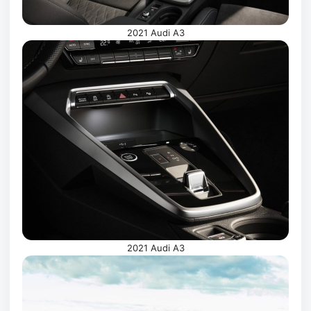
2021 Audi A3
2021 Audi A3