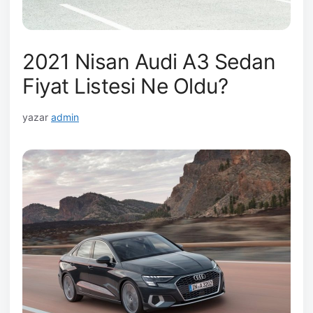
2021 Nisan Audi A3 Sedan
Fiyat Listesi Ne Oldu?
yazar
admin