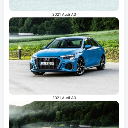
2021 Audi A3
2021 Audi A3