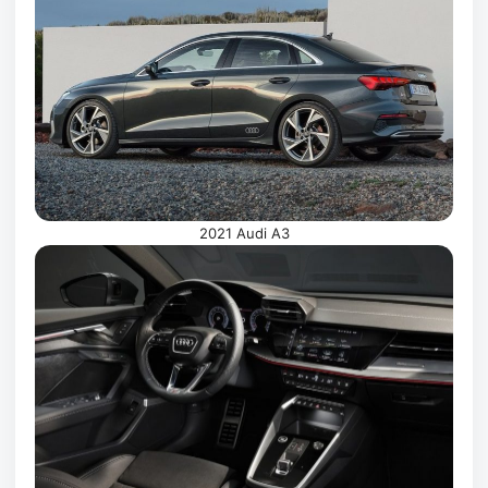
2021 Audi A3