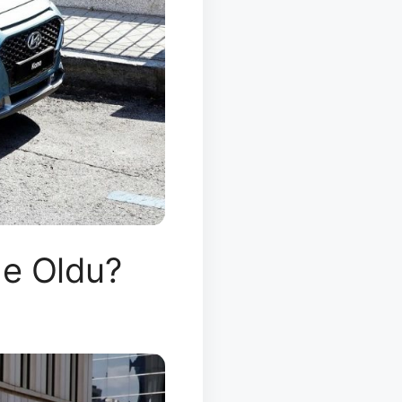
Ne Oldu?