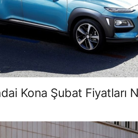
ai Kona Şubat Fiyatları 