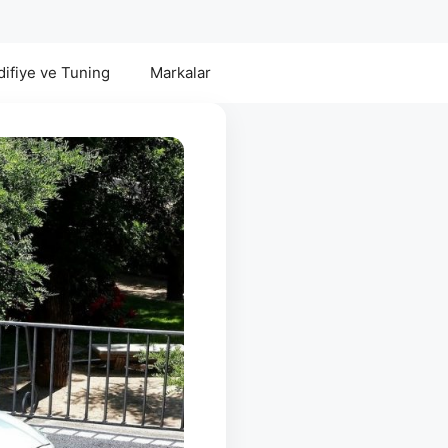
ifiye ve Tuning
Markalar