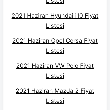
Listesi
2021 Haziran Hyundai i10 Fiyat
Listesi
2021 Haziran Opel Corsa Fiyat
Listesi
2021 Haziran VW Polo Fiyat
Listesi
2021 Haziran Mazda 2 Fiyat
Listesi