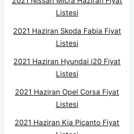
2021 Nissan Micra Haziran Fiyat
Listesi
2021 Haziran Skoda Fabia Fiyat
Listesi
2021 Haziran Hyundai i20 Fiyat
Listesi
2021 Haziran Opel Corsa Fiyat
Listesi
2021 Haziran Kia Picanto Fiyat