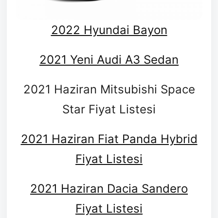
2022 Hyundai Bayon
2021 Yeni Audi A3 Sedan
2021 Haziran Mitsubishi Space
Star Fiyat Listesi
2021 Haziran Fiat Panda Hybrid
Fiyat Listesi
2021 Haziran Dacia Sandero
Fiyat Listesi