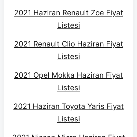
2021 Haziran Renault Zoe Fiyat
Listesi
2021 Renault Clio Haziran Fiyat
Listesi
2021 Opel Mokka Haziran Fiyat
Listesi
2021 Haziran Toyota Yaris Fiyat
Listesi