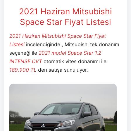
2021 Haziran
Mitsubishi
Space Star Fiyat Listesi
2021 Haziran
Mitsubishi Space Star Fiyat
Listesi
incelendiğinde , Mitsubishi tek donanım
seçeneği ile
2021 model
Space Star 1.2
INTENSE CVT
otomatik vites donanımı ile
189.900 TL
den satışa sunuluyor.