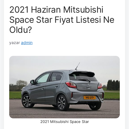
2021 Haziran Mitsubishi
Space Star Fiyat Listesi Ne
Oldu?
yazar
admin
2021 Mitsubishi Space Star