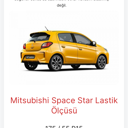
değil.
Mitsubishi Space Star Lastik
Ölçüsü