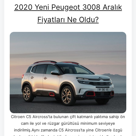
2020 Yeni Peugeot 3008 Aralık
Fiyatları Ne Oldu?
Citroen C5 Aircross’ta bulunan çift katmanlı yalıtıma sahip ön
cam ile yol ve rüzgar gürültüsü minimum seviyeye
indirilmiş.Aynı zamanda C5 Aircross’ta yine Citroen’e özgü