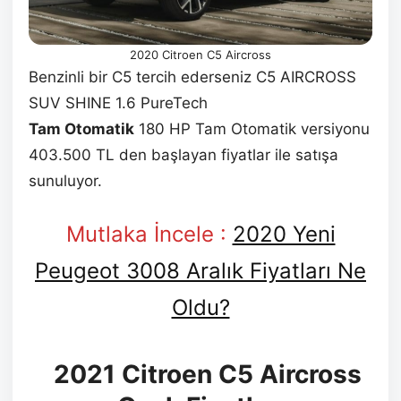
2020 Citroen C5 Aircross
Benzinli bir C5 tercih ederseniz C5 AIRCROSS
SUV SHINE 1.6 PureTech
Tam Otomatik
180 HP Tam Otomatik versiyonu
403.500 TL den başlayan fiyatlar ile satışa
sunuluyor.
Mutlaka İncele :
2020 Yeni
Peugeot 3008 Aralık Fiyatları Ne
Oldu?
2021 Citroen C5 Aircross