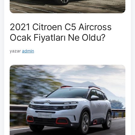
2021 Citroen C5 Aircross
Ocak Fiyatları Ne Oldu?
yazar
admin