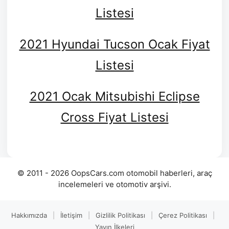
Listesi
2021 Hyundai Tucson Ocak Fiyat
Listesi
2021 Ocak Mitsubishi Eclipse
Cross Fiyat Listesi
© 2011 - 2026 OopsCars.com otomobil haberleri, araç
incelemeleri ve otomotiv arşivi.
Hakkımızda
|
İletişim
|
Gizlilik Politikası
|
Çerez Politikası
|
Yayın İlkeleri