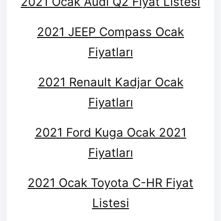
2021 Ocak Audi Q2 Fiyat Listesi
2021 JEEP Compass Ocak
Fiyatları
2021 Renault Kadjar Ocak
Fiyatları
2021 Ford Kuga Ocak 2021
Fiyatları
2021 Ocak Toyota C-HR Fiyat
Listesi