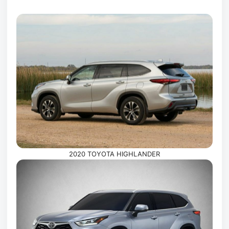
2020 TOYOTA HIGHLANDER