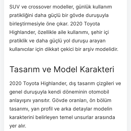
SUV ve crossover modeller, günlük kullanım
pratikliğini daha güçlü bir gövde duruşuyla
birleştirmesiyle öne çıkar. 2020 Toyota
Highlander, özellikle aile kullanımı, şehir içi
pratiklik ve daha güçlü yol duruşu arayan
kullanıcılar için dikkat çekici bir arşiv modelidir.
Tasarım ve Model Karakteri
2020 Toyota Highlander, dış tasarım çizgileri ve
genel duruşuyla kendi döneminin otomobil
anlayışını yansıtır. Gövde oranları, ön bölüm
tasarımı, yan profil ve arka detaylar modelin
karakterini belirleyen temel unsurlar arasında
yer alır.