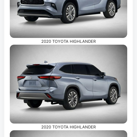
2020 TOYOTA HIGHLANDER
2020 TOYOTA HIGHLANDER