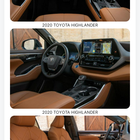
2020 TOYOTA HIGHLANDER
2020 TOYOTA HIGHLANDER