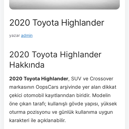
2020 Toyota Highlander
yazar
admin
2020 Toyota Highlander
Hakkında
2020 Toyota Highlander
, SUV ve Crossover
markasının OopsCars arşivinde yer alan dikkat
çekici otomobil kayıtlarından biridir. Modelin
öne çıkan tarafı; kullanışlı gövde yapısı, yüksek
oturma pozisyonu ve günlük kullanıma uygun
karakteri ile açıklanabilir.