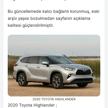
Bu güncellemede kalıcı bağlantı korunmuş, eski
arşiv yapısı bozulmadan sayfanın açıklama
kalitesi güçlendirilmiştir.
2020 TOYOTA HIGHLANDER
2020 Toyota Highlander ;