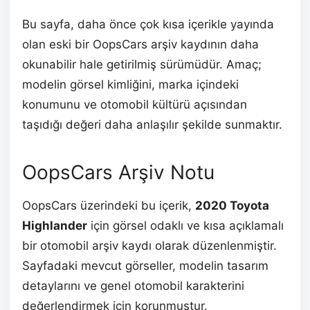
Bu sayfa, daha önce çok kısa içerikle yayında
olan eski bir OopsCars arşiv kaydının daha
okunabilir hale getirilmiş sürümüdür. Amaç;
modelin görsel kimliğini, marka içindeki
konumunu ve otomobil kültürü açısından
taşıdığı değeri daha anlaşılır şekilde sunmaktır.
OopsCars Arşiv Notu
OopsCars üzerindeki bu içerik,
2020 Toyota
Highlander
için görsel odaklı ve kısa açıklamalı
bir otomobil arşiv kaydı olarak düzenlenmiştir.
Sayfadaki mevcut görseller, modelin tasarım
detaylarını ve genel otomobil karakterini
değerlendirmek için korunmuştur.