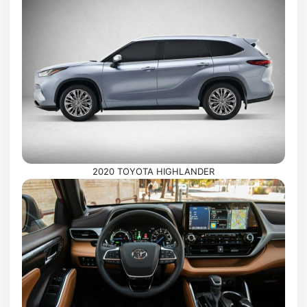
2020 TOYOTA HIGHLANDER