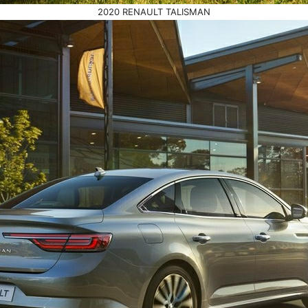
2020 RENAULT TALISMAN