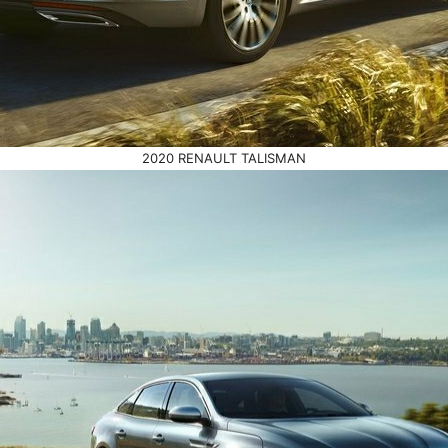
2020 RENAULT TALISMAN