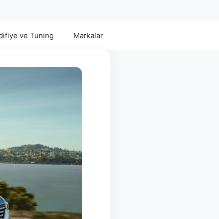
ifiye ve Tuning
Markalar