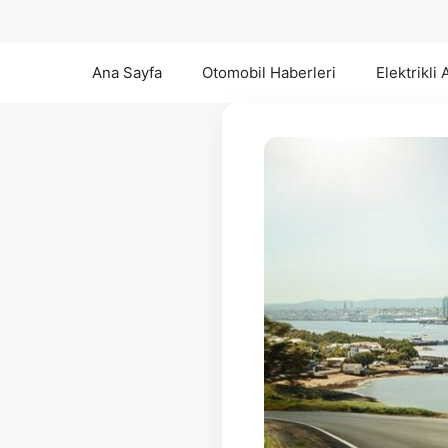
Ana Sayfa
Otomobil Haberleri
Elektrikli 