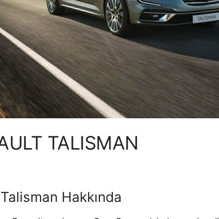
AULT TALISMAN
 Talisman Hakkında