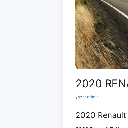
2020 REN
yazar
admin
2020 Renault