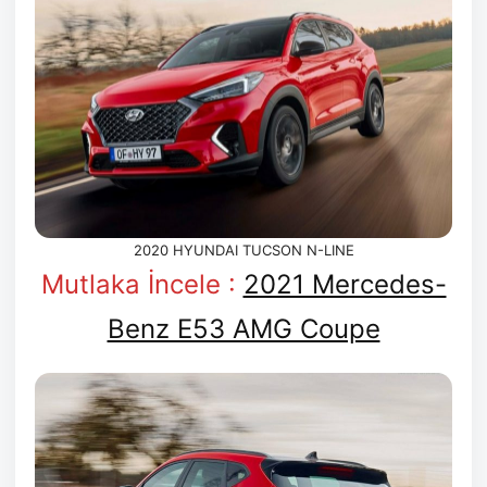
2020 HYUNDAI TUCSON N-LINE
Mutlaka İncele :
2021 Mercedes-
Benz E53 AMG Coupe