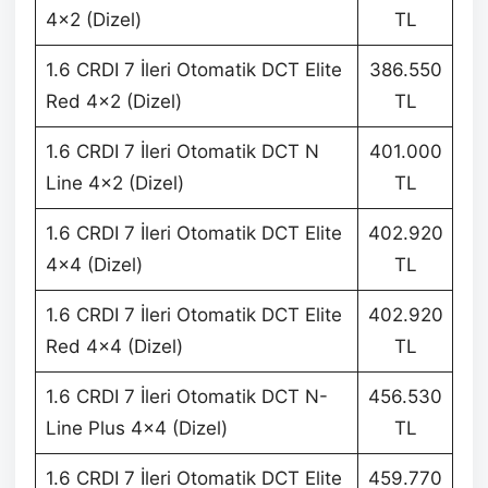
4×2 (Dizel)
TL
1.6 CRDI 7 İleri Otomatik DCT Elite
386.550
Red 4×2 (Dizel)
TL
1.6 CRDI 7 İleri Otomatik DCT N
401.000
Line 4×2 (Dizel)
TL
1.6 CRDI 7 İleri Otomatik DCT Elite
402.920
4×4 (Dizel)
TL
1.6 CRDI 7 İleri Otomatik DCT Elite
402.920
Red 4×4 (Dizel)
TL
1.6 CRDI 7 İleri Otomatik DCT N-
456.530
Line Plus 4×4 (Dizel)
TL
1.6 CRDI 7 İleri Otomatik DCT Elite
459.770