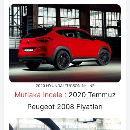
2020 HYUNDAI TUCSON N-LINE
Mutlaka İncele :
2020 Temmuz
Peugeot 2008 Fiyatları