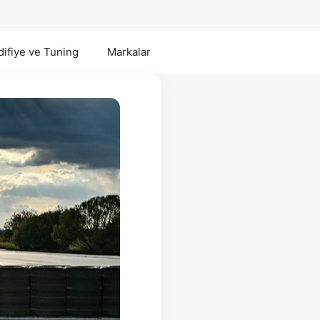
ifiye ve Tuning
Markalar