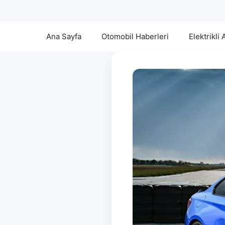
Ana Sayfa
Otomobil Haberleri
Elektrikli 