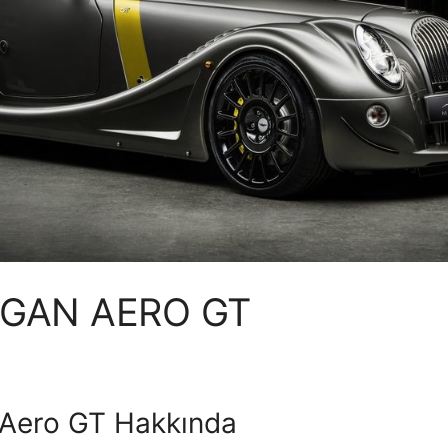
GAN AERO GT
Aero GT Hakkında