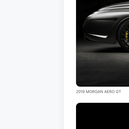
2019 MORGAN AERO GT