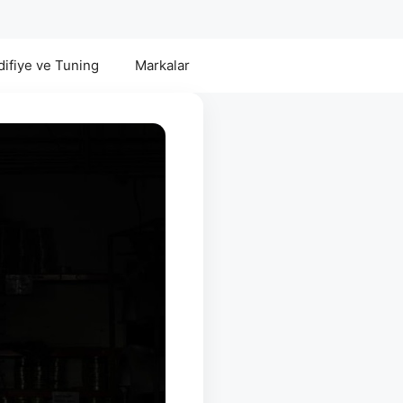
ifiye ve Tuning
Markalar