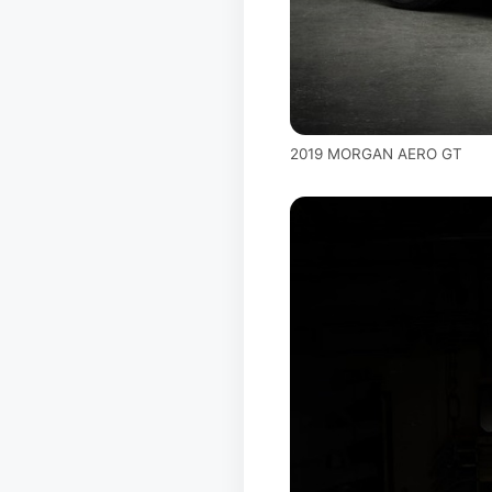
2019 MORGAN AERO GT