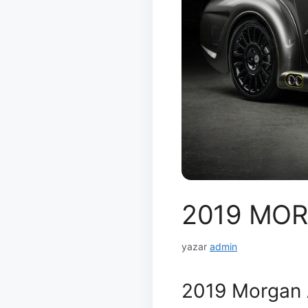
2019 MOR
yazar
admin
2019 Morgan 