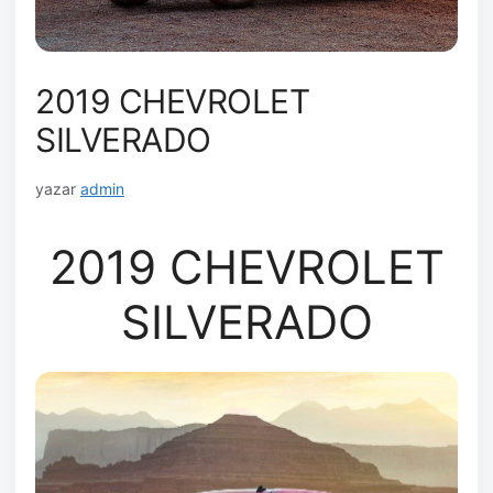
2019 CHEVROLET
SILVERADO
yazar
admin
2019 CHEVROLET
SILVERADO