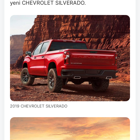
yeni CHEVROLET SILVERADO.
2019 CHEVROLET SILVERADO