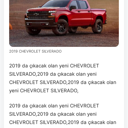
2019 CHEVROLET SILVERADO
2019 da çıkacak olan yeni CHEVROLET
SILVERADO,2019 da çıkacak olan yeni
CHEVROLET SILVERADO,2019 da çıkacak olan
yeni CHEVROLET SILVERADO,
2019 da çıkacak olan yeni CHEVROLET
SILVERADO,2019 da çıkacak olan yeni
CHEVROLET SILVERADO,2019 da çıkacak olan