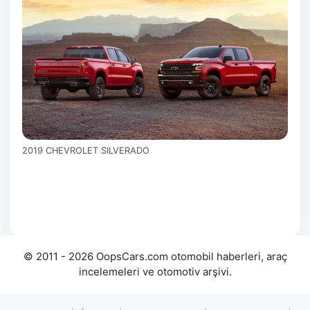
2019 CHEVROLET SILVERADO
© 2011 - 2026 OopsCars.com otomobil haberleri, araç
incelemeleri ve otomotiv arşivi.