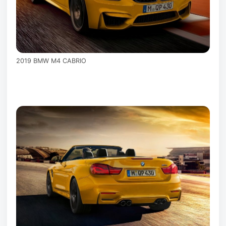
2019 BMW M4 CABRIO