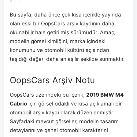
Bu sayfa, daha önce çok kısa içerikle yayında
olan eski bir OopsCars arşiv kaydının daha
okunabilir hale getirilmiş sürümüdür. Amaç;
modelin görsel kimliğini, marka içindeki
konumunu ve otomobil kültürü açısından
taşıdığı değeri daha anlaşılır şekilde sunmaktır.
OopsCars Arşiv Notu
OopsCars üzerindeki bu içerik,
2019 BMW M4
Cabrio
için görsel odaklı ve kısa açıklamalı bir
otomobil arşiv kaydı olarak düzenlenmiştir.
Sayfadaki mevcut görseller, modelin tasarım
detaylarını ve genel otomobil karakterini