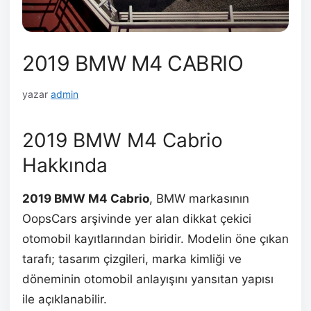
2019 BMW M4 CABRIO
yazar
admin
2019 BMW M4 Cabrio
Hakkında
2019 BMW M4 Cabrio
, BMW markasının
OopsCars arşivinde yer alan dikkat çekici
otomobil kayıtlarından biridir. Modelin öne çıkan
tarafı; tasarım çizgileri, marka kimliği ve
döneminin otomobil anlayışını yansıtan yapısı
ile açıklanabilir.