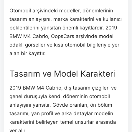
Otomobil arşivindeki modeller, dönemlerinin
tasarım anlayışını, marka karakterini ve kullanıcı
beklentilerini yansıtan önemli kayıtlardır. 2019
BMW M4 Cabrio, OopsCars arşivinde model
odaklı görseller ve kısa otomobil bilgileriyle yer
alan bir kayıttır.
Tasarım ve Model Karakteri
2019 BMW M4 Cabrio, dış tasarım çizgileri ve
genel duruşuyla kendi döneminin otomobil
anlayışını yansıtır. Gövde oranları, ön bölüm
tasarımı, yan profil ve arka detaylar modelin
karakterini belirleyen temel unsurlar arasında
yer alır.