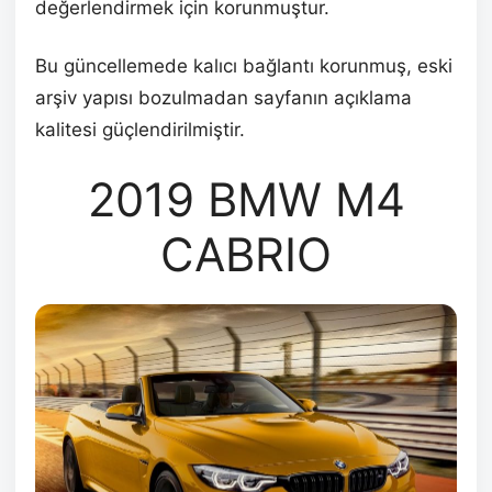
değerlendirmek için korunmuştur.
Bu güncellemede kalıcı bağlantı korunmuş, eski
arşiv yapısı bozulmadan sayfanın açıklama
kalitesi güçlendirilmiştir.
2019 BMW M4
CABRIO