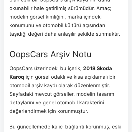
okunabilir hale getirilmiş sürümüdür. Amaç;
modelin görsel kimliğini, marka içindeki
konumunu ve otomobil kültürü açısından
taşıdığı değeri daha anlaşılır şekilde sunmaktır.
OopsCars Arşiv Notu
OopsCars üzerindeki bu içerik,
2018 Skoda
Karoq
için görsel odaklı ve kısa açıklamalı bir
otomobil arşiv kaydı olarak düzenlenmiştir.
Sayfadaki mevcut görseller, modelin tasarım
detaylarını ve genel otomobil karakterini
değerlendirmek için korunmuştur.
Bu güncellemede kalıcı bağlantı korunmuş, eski