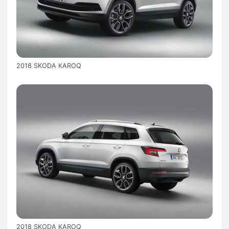
2018 SKODA KAROQ
2018 SKODA KAROQ