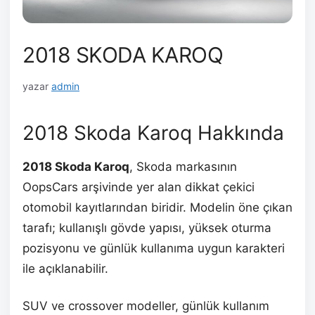
2018 SKODA KAROQ
yazar
admin
2018 Skoda Karoq Hakkında
2018 Skoda Karoq
, Skoda markasının
OopsCars arşivinde yer alan dikkat çekici
otomobil kayıtlarından biridir. Modelin öne çıkan
tarafı; kullanışlı gövde yapısı, yüksek oturma
pozisyonu ve günlük kullanıma uygun karakteri
ile açıklanabilir.
SUV ve crossover modeller, günlük kullanım