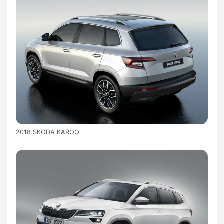
2018 SKODA KAROQ