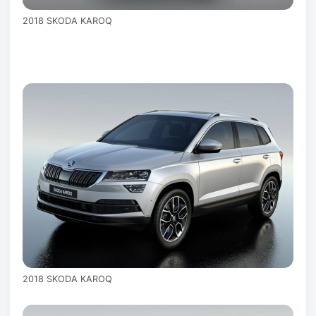
2018 SKODA KAROQ
2018 SKODA KAROQ