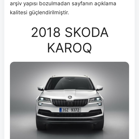
arşiv yapısı bozulmadan sayfanın açıklama
kalitesi güçlendirilmiştir.
2018 SKODA
KAROQ