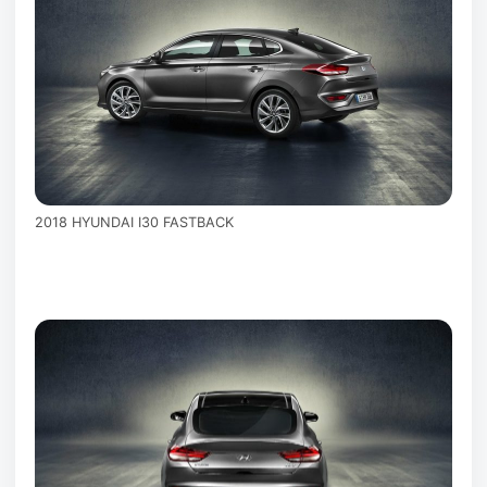
2018 HYUNDAI I30 FASTBACK