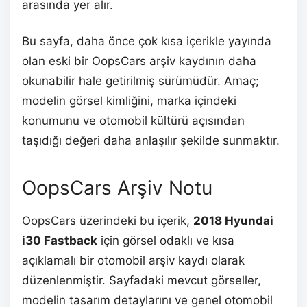
arasında yer alır.
Bu sayfa, daha önce çok kısa içerikle yayında
olan eski bir OopsCars arşiv kaydının daha
okunabilir hale getirilmiş sürümüdür. Amaç;
modelin görsel kimliğini, marka içindeki
konumunu ve otomobil kültürü açısından
taşıdığı değeri daha anlaşılır şekilde sunmaktır.
OopsCars Arşiv Notu
OopsCars üzerindeki bu içerik,
2018 Hyundai
i30 Fastback
için görsel odaklı ve kısa
açıklamalı bir otomobil arşiv kaydı olarak
düzenlenmiştir. Sayfadaki mevcut görseller,
modelin tasarım detaylarını ve genel otomobil