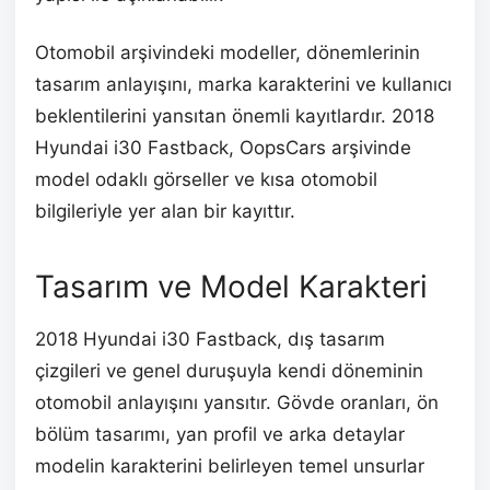
Otomobil arşivindeki modeller, dönemlerinin
tasarım anlayışını, marka karakterini ve kullanıcı
beklentilerini yansıtan önemli kayıtlardır. 2018
Hyundai i30 Fastback, OopsCars arşivinde
model odaklı görseller ve kısa otomobil
bilgileriyle yer alan bir kayıttır.
Tasarım ve Model Karakteri
2018 Hyundai i30 Fastback, dış tasarım
çizgileri ve genel duruşuyla kendi döneminin
otomobil anlayışını yansıtır. Gövde oranları, ön
bölüm tasarımı, yan profil ve arka detaylar
modelin karakterini belirleyen temel unsurlar