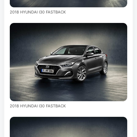
2018 HYUNDAI I30 FASTBACK
2018 HYUNDAI I30 FASTBACK