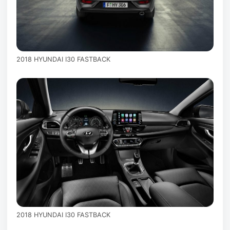
2018 HYUNDAI I30 FASTBACK
2018 HYUNDAI I30 FASTBACK