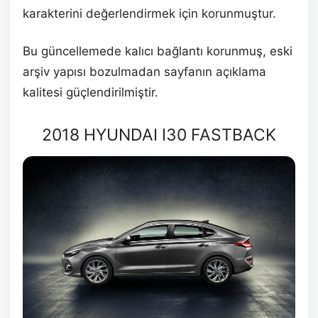
karakterini değerlendirmek için korunmuştur.
Bu güncellemede kalıcı bağlantı korunmuş, eski
arşiv yapısı bozulmadan sayfanın açıklama
kalitesi güçlendirilmiştir.
2018 HYUNDAI I30 FASTBACK