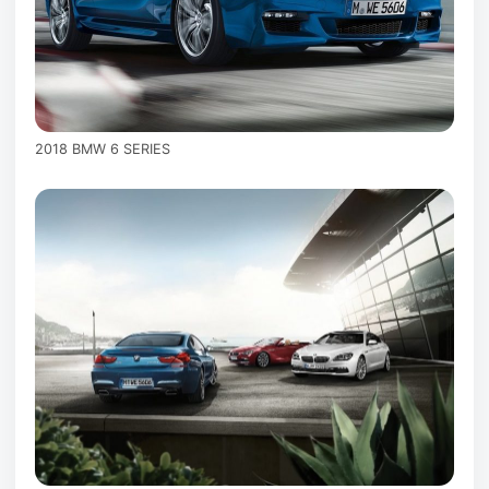
2018 BMW 6 SERIES