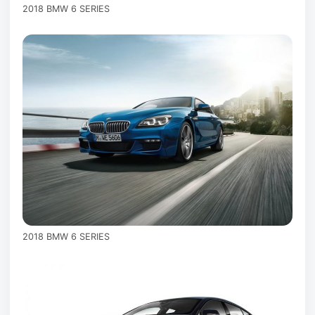
2018 BMW 6 SERIES
2018 BMW 6 SERIES