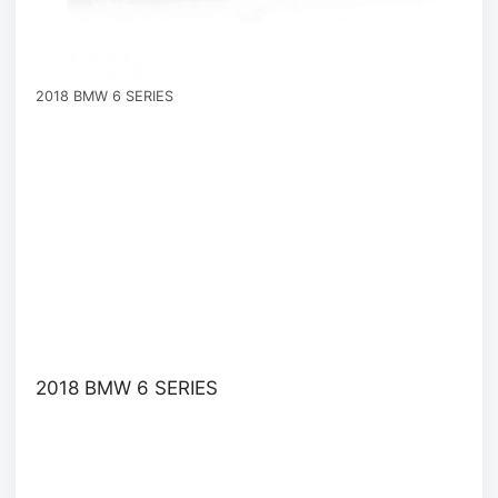
2018 BMW 6 SERIES
2018 BMW 6 SERIES