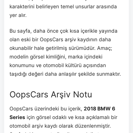
karakterini belirleyen temel unsurlar arasında
yer alır.
Bu sayfa, daha önce çok kısa içerikle yayında
olan eski bir OopsCars arşiv kaydının daha
okunabilir hale getirilmiş sürümüdür. Amaç;
modelin görsel kimliğini, marka içindeki
konumunu ve otomobil kültürü açısından
taşıdığı değeri daha anlaşılır şekilde sunmaktır.
OopsCars Arşiv Notu
OopsCars üzerindeki bu içerik,
2018 BMW 6
Series
için görsel odaklı ve kısa açıklamalı bir
otomobil arşiv kaydı olarak düzenlenmiştir.