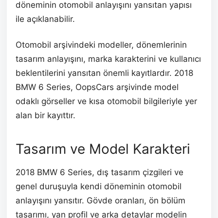
döneminin otomobil anlayışını yansıtan yapısı
ile açıklanabilir.
Otomobil arşivindeki modeller, dönemlerinin
tasarım anlayışını, marka karakterini ve kullanıcı
beklentilerini yansıtan önemli kayıtlardır. 2018
BMW 6 Series, OopsCars arşivinde model
odaklı görseller ve kısa otomobil bilgileriyle yer
alan bir kayıttır.
Tasarım ve Model Karakteri
2018 BMW 6 Series, dış tasarım çizgileri ve
genel duruşuyla kendi döneminin otomobil
anlayışını yansıtır. Gövde oranları, ön bölüm
tasarımı, yan profil ve arka detaylar modelin