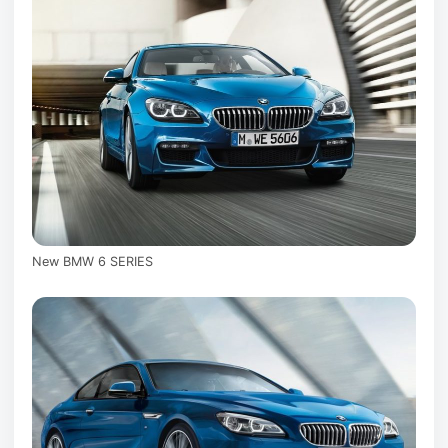
New BMW 6 SERIES