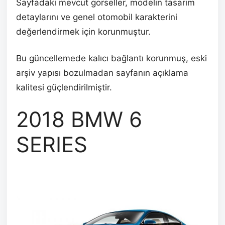
Sayfadaki mevcut görseller, modelin tasarım
detaylarını ve genel otomobil karakterini
değerlendirmek için korunmuştur.
Bu güncellemede kalıcı bağlantı korunmuş, eski
arşiv yapısı bozulmadan sayfanın açıklama
kalitesi güçlendirilmiştir.
2018 BMW 6
SERIES