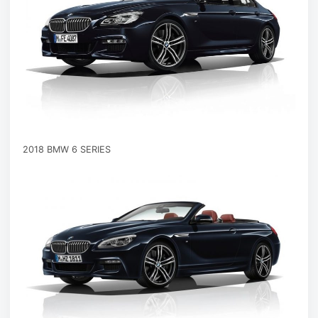
2018 BMW 6 SERIES