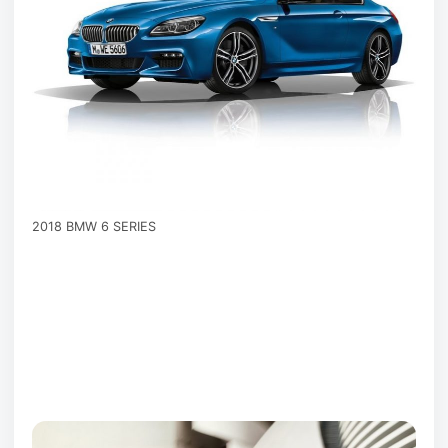
2018 BMW 6 SERIES