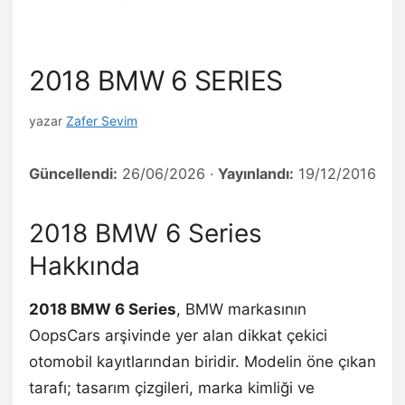
2018 BMW 6 SERIES
yazar
Zafer Sevim
Güncellendi:
26/06/2026
·
Yayınlandı:
19/12/2016
2018 BMW 6 Series
Hakkında
2018 BMW 6 Series
, BMW markasının
OopsCars arşivinde yer alan dikkat çekici
otomobil kayıtlarından biridir. Modelin öne çıkan
tarafı; tasarım çizgileri, marka kimliği ve