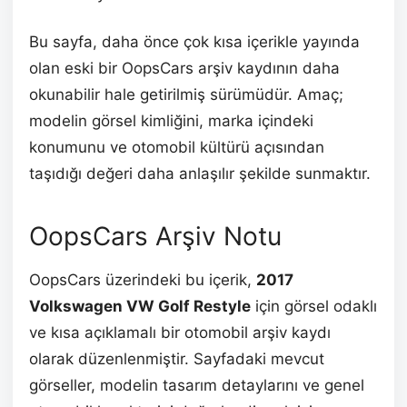
Bu sayfa, daha önce çok kısa içerikle yayında
olan eski bir OopsCars arşiv kaydının daha
okunabilir hale getirilmiş sürümüdür. Amaç;
modelin görsel kimliğini, marka içindeki
konumunu ve otomobil kültürü açısından
taşıdığı değeri daha anlaşılır şekilde sunmaktır.
OopsCars Arşiv Notu
OopsCars üzerindeki bu içerik,
2017
Volkswagen VW Golf Restyle
için görsel odaklı
ve kısa açıklamalı bir otomobil arşiv kaydı
olarak düzenlenmiştir. Sayfadaki mevcut
görseller, modelin tasarım detaylarını ve genel