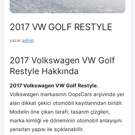
2017 VW GOLF RESTYLE
yazar
admin
2017 Volkswagen VW Golf
Restyle Hakkında
2017 Volkswagen VW Golf Restyle
,
Volkswagen markasının OopsCars arşivinde yer
alan dikkat çekici otomobil kayıtlarından biridir.
Modelin öne çıkan tarafı; tasarım çizgileri,
marka kimliği ve döneminin otomobil anlayışını
yansıtan yapısı ile açıklanabilir.