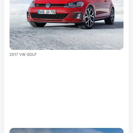
2017 VW GOLF