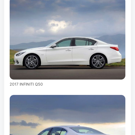
2017 INFINITI Q50