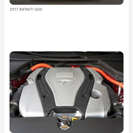
2017 INFINITI Q50