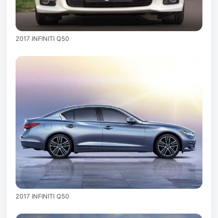
2017 INFINITI Q50
2017 INFINITI Q50