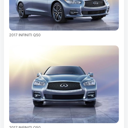
2017 INFINITI Q50
2017 INFINITI Q50