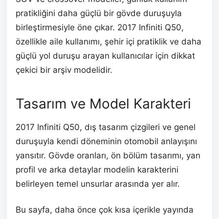
pratikliğini daha güçlü bir gövde duruşuyla
birleştirmesiyle öne çıkar. 2017 Infiniti Q50,
özellikle aile kullanımı, şehir içi pratiklik ve daha
güçlü yol duruşu arayan kullanıcılar için dikkat
çekici bir arşiv modelidir.
Tasarım ve Model Karakteri
2017 Infiniti Q50, dış tasarım çizgileri ve genel
duruşuyla kendi döneminin otomobil anlayışını
yansıtır. Gövde oranları, ön bölüm tasarımı, yan
profil ve arka detaylar modelin karakterini
belirleyen temel unsurlar arasında yer alır.
Bu sayfa, daha önce çok kısa içerikle yayında