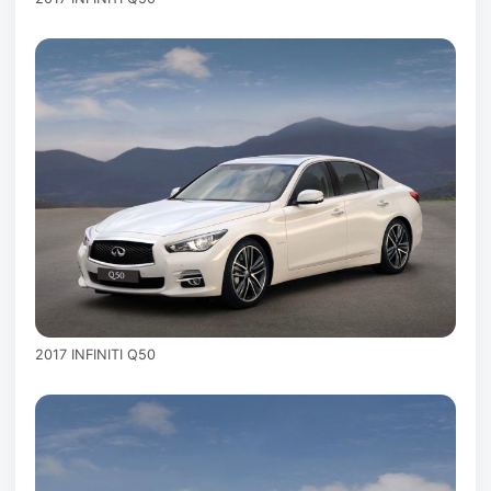
2017 INFINITI Q50