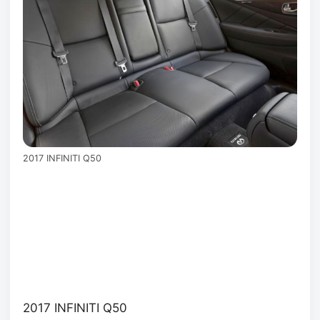
2017 INFINITI Q50
2017 INFINITI Q50