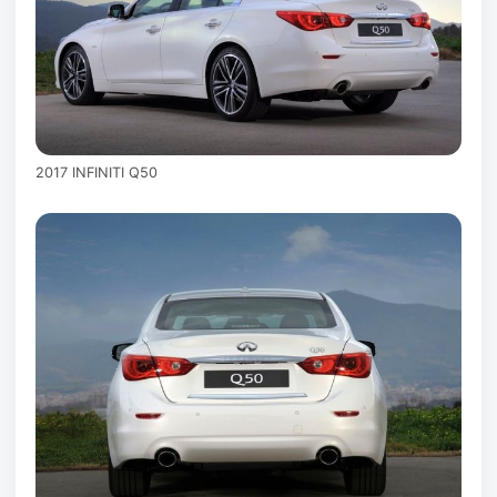
2017 INFINITI Q50