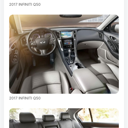
2017 INFINITI Q50
2017 INFINITI Q50