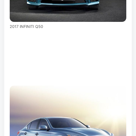
2017 INFINITI Q50