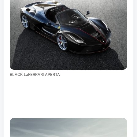
BLACK LaFERRARI APERTA