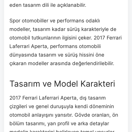
eden tasarım dili ile açıklanabilir.
Spor otomobiller ve performans odaklı
modeller, tasarım kadar sürüş karakteriyle de
otomobil tutkunlarının ilgisini çeker. 2017 Ferrari
Laferrari Aperta, performans otomobili
dünyasında tasarım ve sürüş hissini öne
çıkaran modeller arasında değerlendirilebilir.
Tasarım ve Model Karakteri
2017 Ferrari Laferrari Aperta, dış tasarım
çizgileri ve genel duruşuyla kendi döneminin
otomobil anlayışını yansıtır. Gövde oranları, ön
bölüm tasarımı, yan profil ve arka detaylar