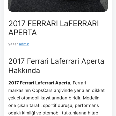
2017 FERRARI LaFERRARI
APERTA
yazar
admin
2017 Ferrari Laferrari Aperta
Hakkında
2017 Ferrari Laferrari Aperta
, Ferrari
markasının OopsCars arşivinde yer alan dikkat
çekici otomobil kayıtlarından biridir. Modelin
öne çıkan tarafı; sportif duruşu, performans
odaklı kimliği ve otomobil tutkunlarına hitap