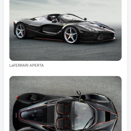
LaFERRARI APERTA