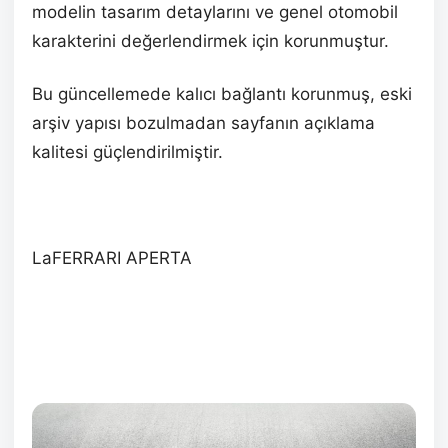
modelin tasarım detaylarını ve genel otomobil
karakterini değerlendirmek için korunmuştur.
Bu güncellemede kalıcı bağlantı korunmuş, eski
arşiv yapısı bozulmadan sayfanın açıklama
kalitesi güçlendirilmiştir.
LaFERRARI APERTA