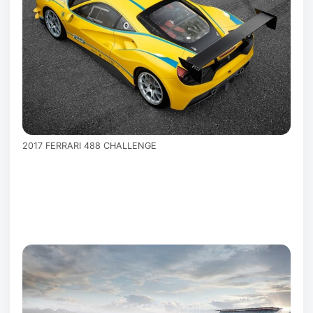
2017 FERRARI 488 CHALLENGE