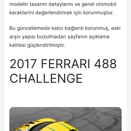
modelin tasarım detaylarını ve genel otomobil
karakterini değerlendirmek için korunmuştur.
Bu güncellemede kalıcı bağlantı korunmuş, eski
arşiv yapısı bozulmadan sayfanın açıklama
kalitesi güçlendirilmiştir.
2017 FERRARI 488
CHALLENGE