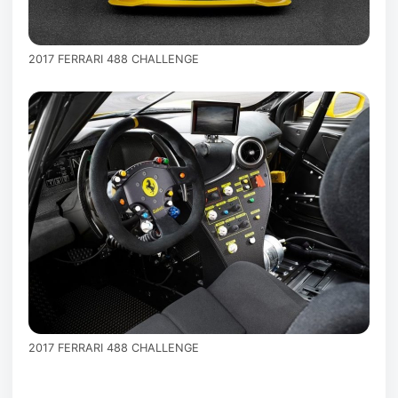
2017 FERRARI 488 CHALLENGE
2017 FERRARI 488 CHALLENGE