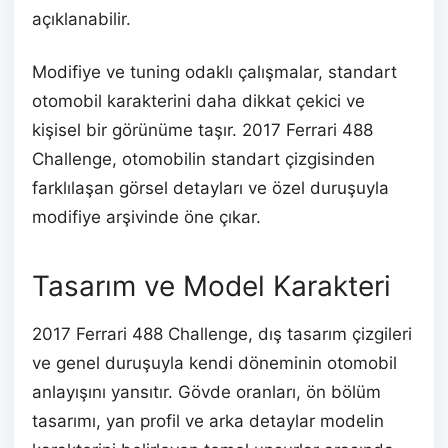
açıklanabilir.
Modifiye ve tuning odaklı çalışmalar, standart
otomobil karakterini daha dikkat çekici ve
kişisel bir görünüme taşır. 2017 Ferrari 488
Challenge, otomobilin standart çizgisinden
farklılaşan görsel detayları ve özel duruşuyla
modifiye arşivinde öne çıkar.
Tasarım ve Model Karakteri
2017 Ferrari 488 Challenge, dış tasarım çizgileri
ve genel duruşuyla kendi döneminin otomobil
anlayışını yansıtır. Gövde oranları, ön bölüm
tasarımı, yan profil ve arka detaylar modelin