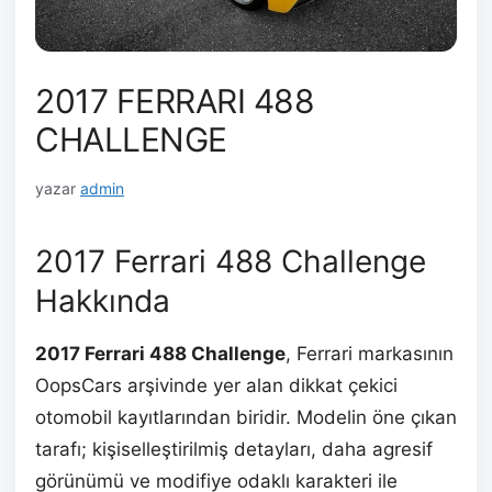
2017 FERRARI 488
CHALLENGE
yazar
admin
2017 Ferrari 488 Challenge
Hakkında
2017 Ferrari 488 Challenge
, Ferrari markasının
OopsCars arşivinde yer alan dikkat çekici
otomobil kayıtlarından biridir. Modelin öne çıkan
tarafı; kişiselleştirilmiş detayları, daha agresif
görünümü ve modifiye odaklı karakteri ile