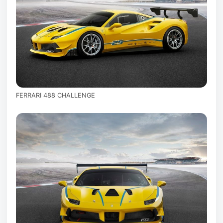
FERRARI 488 CHALLENGE