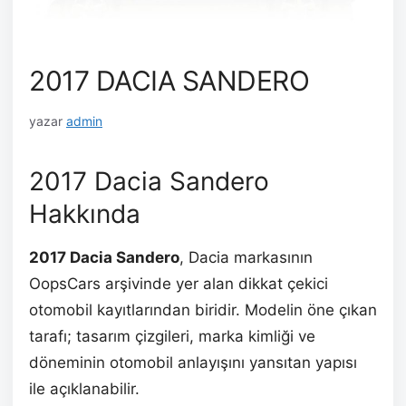
2017 DACIA SANDERO
yazar
admin
2017 Dacia Sandero
Hakkında
2017 Dacia Sandero
, Dacia markasının
OopsCars arşivinde yer alan dikkat çekici
otomobil kayıtlarından biridir. Modelin öne çıkan
tarafı; tasarım çizgileri, marka kimliği ve
döneminin otomobil anlayışını yansıtan yapısı
ile açıklanabilir.