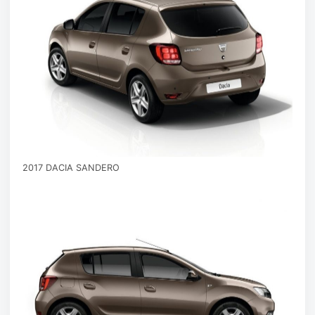
2017 DACIA SANDERO