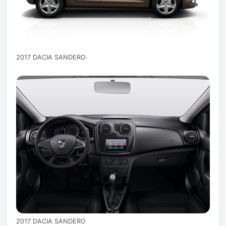
2017 DACIA SANDERO
2017 DACIA SANDERO