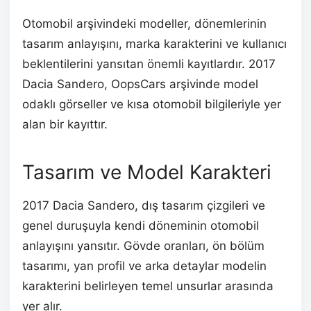
Otomobil arşivindeki modeller, dönemlerinin
tasarım anlayışını, marka karakterini ve kullanıcı
beklentilerini yansıtan önemli kayıtlardır. 2017
Dacia Sandero, OopsCars arşivinde model
odaklı görseller ve kısa otomobil bilgileriyle yer
alan bir kayıttır.
Tasarım ve Model Karakteri
2017 Dacia Sandero, dış tasarım çizgileri ve
genel duruşuyla kendi döneminin otomobil
anlayışını yansıtır. Gövde oranları, ön bölüm
tasarımı, yan profil ve arka detaylar modelin
karakterini belirleyen temel unsurlar arasında
yer alır.