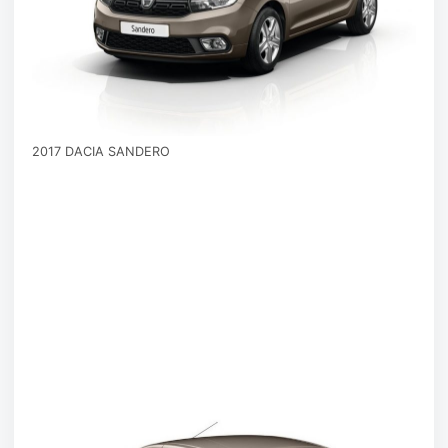
2017 DACIA SANDERO