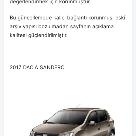
değerlendirmek için korunmuştur.
Bu güncellemede kalıcı bağlantı korunmuş, eski
arşiv yapısı bozulmadan sayfanın açıklama
kalitesi güçlendirilmiştir.
2017 DACIA SANDERO