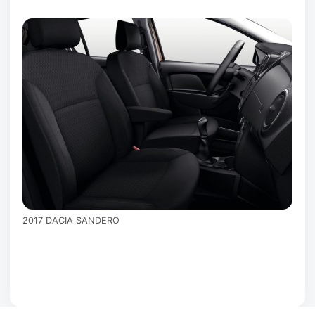
2017 DACIA SANDERO