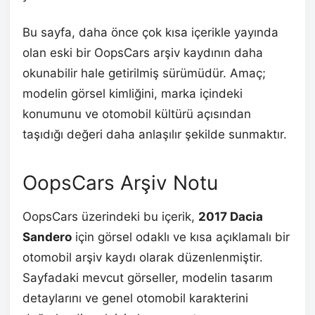
Bu sayfa, daha önce çok kısa içerikle yayında
olan eski bir OopsCars arşiv kaydının daha
okunabilir hale getirilmiş sürümüdür. Amaç;
modelin görsel kimliğini, marka içindeki
konumunu ve otomobil kültürü açısından
taşıdığı değeri daha anlaşılır şekilde sunmaktır.
OopsCars Arşiv Notu
OopsCars üzerindeki bu içerik,
2017 Dacia
Sandero
için görsel odaklı ve kısa açıklamalı bir
otomobil arşiv kaydı olarak düzenlenmiştir.
Sayfadaki mevcut görseller, modelin tasarım
detaylarını ve genel otomobil karakterini