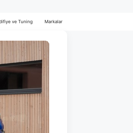
ifiye ve Tuning
Markalar