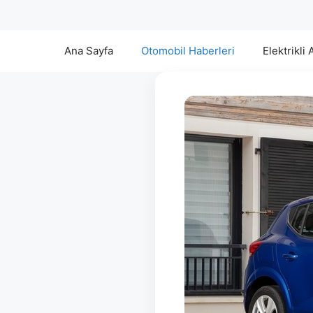
Ana Sayfa
Otomobil Haberleri
Elektrikli 