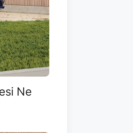
tesi Ne