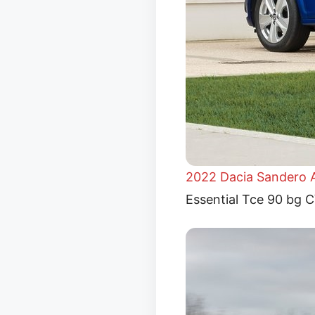
2022 Dacia Sandero A
Essential Tce 90 bg C