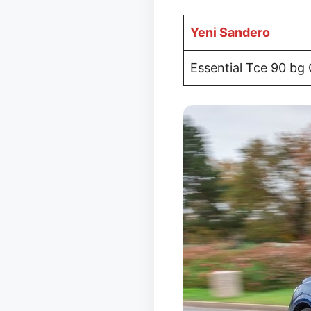
Yeni Sandero
Essential Tce 90 bg