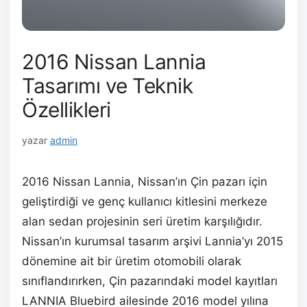
2016 Nissan Lannia
Tasarımı ve Teknik
Özellikleri
yazar
admin
2016 Nissan Lannia, Nissan’ın Çin pazarı için
geliştirdiği ve genç kullanıcı kitlesini merkeze
alan sedan projesinin seri üretim karşılığıdır.
Nissan’ın kurumsal tasarım arşivi Lannia’yı 2015
dönemine ait bir üretim otomobili olarak
sınıflandırırken, Çin pazarındaki model kayıtları
LANNIA Bluebird ailesinde 2016 model yılına