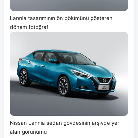
Lannia tasarımının ön bölümünü gösteren
dönem fotoğrafı
Nissan Lannia sedan gövdesinin arşivde yer
alan görünümü