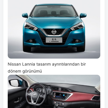
Nissan Lannia tasarım ayrıntılarından bir
dönem görünümü