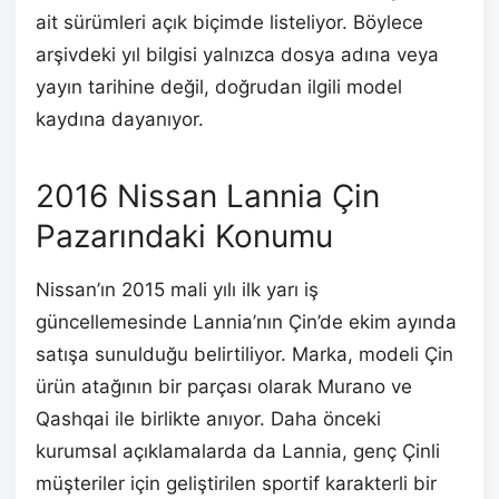
ait sürümleri açık biçimde listeliyor. Böylece
arşivdeki yıl bilgisi yalnızca dosya adına veya
yayın tarihine değil, doğrudan ilgili model
kaydına dayanıyor.
2016 Nissan Lannia Çin
Pazarındaki Konumu
Nissan’ın 2015 mali yılı ilk yarı iş
güncellemesinde Lannia’nın Çin’de ekim ayında
satışa sunulduğu belirtiliyor. Marka, modeli Çin
ürün atağının bir parçası olarak Murano ve
Qashqai ile birlikte anıyor. Daha önceki
kurumsal açıklamalarda da Lannia, genç Çinli
müşteriler için geliştirilen sportif karakterli bir