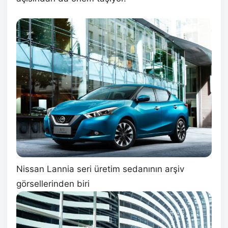
Nissan Lannia seri üretim sedanının arşiv
görsellerinden biri