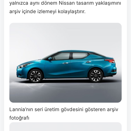
yalnızca aynı dönem Nissan tasarım yaklaşımını
arşiv içinde izlemeyi kolaylaştırır.
Lannia’nın seri üretim gövdesini gösteren arşiv
fotoğrafı