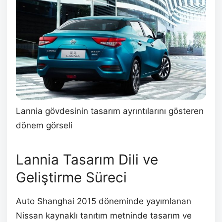
Lannia gövdesinin tasarım ayrıntılarını gösteren
dönem görseli
Lannia Tasarım Dili ve
Geliştirme Süreci
Auto Shanghai 2015 döneminde yayımlanan
Nissan kaynaklı tanıtım metninde tasarım ve