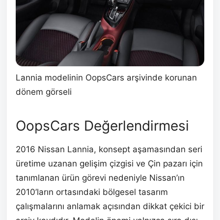
Lannia modelinin OopsCars arşivinde korunan
dönem görseli
OopsCars Değerlendirmesi
2016 Nissan Lannia, konsept aşamasından seri
üretime uzanan gelişim çizgisi ve Çin pazarı için
tanımlanan ürün görevi nedeniyle Nissan’ın
2010’ların ortasındaki bölgesel tasarım
çalışmalarını anlamak açısından dikkat çekici bir