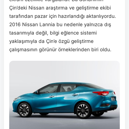
Çin’deki Nissan araştırma ve geliştirme ekibi
tarafından pazar için hazırlandığı aktarılıyordu.
2016 Nissan Lannia bu nedenle yalnızca dış
tasarımıyla değil, bilgi eğlence sistemi
yaklaşımıyla da Çin’e özgü geliştirme
çalışmasının görünür örneklerinden biri oldu.