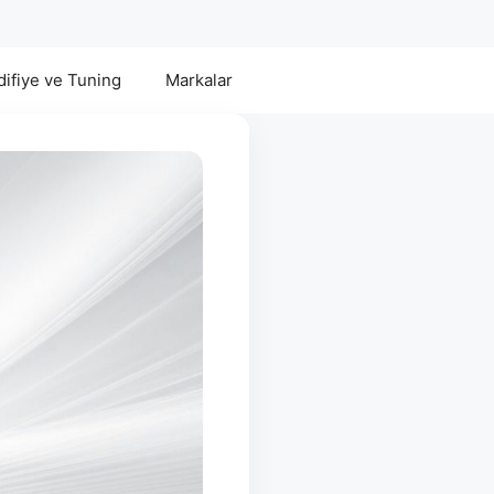
ifiye ve Tuning
Markalar