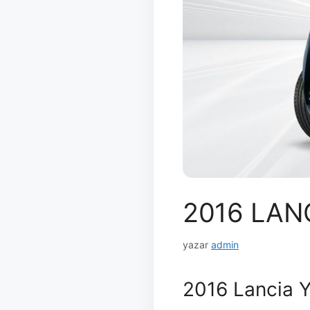
2016 LAN
yazar
admin
2016 Lancia Y