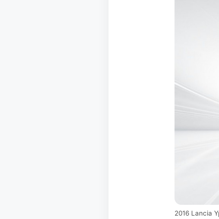
2016 Lancia Y