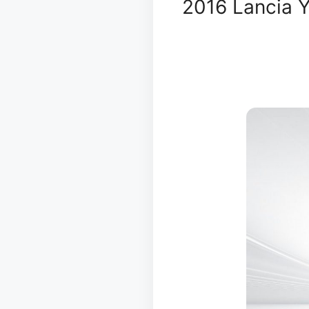
2016 Lancia Y