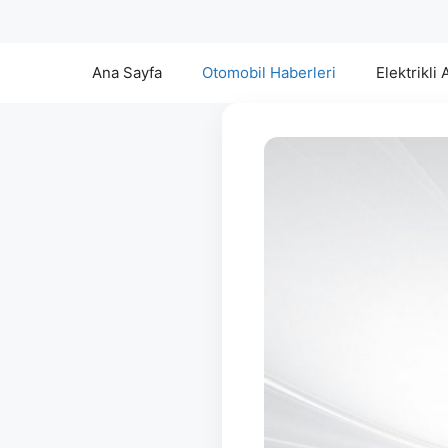
Ana Sayfa
Otomobil Haberleri
Elektrikli 