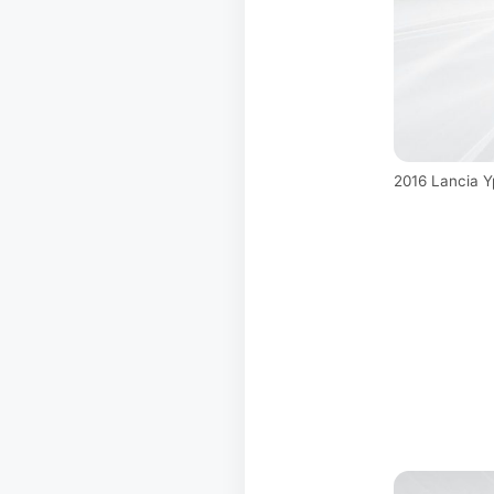
2016 Lancia Y