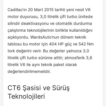
Cadillac’ın 20 Mart 2015 tarihli yeni nesil V6
motor duyurusu, 3,0 litrelik çift turbo ünitede
silindir deaktivasyonu ve otomatik durdurma
çalıştırma teknolojilerinin birlikte kullanıldığını
açıklıyordu. WardsAuto’nun dönem teknik
tablosu bu motor için 404 HP güç ve 542 Nm
tork değerini verir. Bu değerler yalnızca 3,0
litrelik çift turbo sürüme aittir; atmosferik 3,6
litrelik V6 ile aynı teknik paket olarak
değerlendirilmemelidir.
CT6 Şasisi ve Sürüş
Teknolojileri