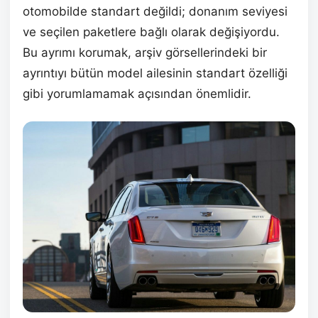
otomobilde standart değildi; donanım seviyesi
ve seçilen paketlere bağlı olarak değişiyordu.
Bu ayrımı korumak, arşiv görsellerindeki bir
ayrıntıyı bütün model ailesinin standart özelliği
gibi yorumlamamak açısından önemlidir.