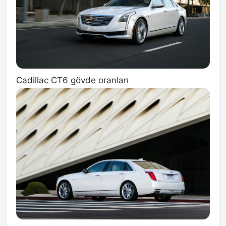
Cadillac CT6 gövde oranları