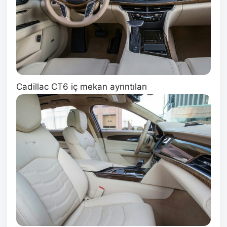
Cadillac CT6 iç mekan ayrıntıları