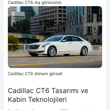
Cadillac CT6 dış görünümü
Cadillac CT6 dönem görseli
Cadillac CT6 Tasarımı ve
Kabin Teknolojileri