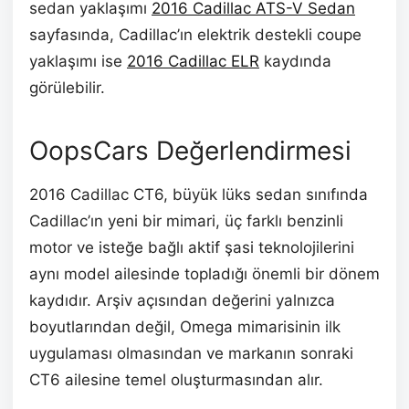
sedan yaklaşımı
2016 Cadillac ATS-V Sedan
sayfasında, Cadillac’ın elektrik destekli coupe
yaklaşımı ise
2016 Cadillac ELR
kaydında
görülebilir.
OopsCars Değerlendirmesi
2016 Cadillac CT6, büyük lüks sedan sınıfında
Cadillac’ın yeni bir mimari, üç farklı benzinli
motor ve isteğe bağlı aktif şasi teknolojilerini
aynı model ailesinde topladığı önemli bir dönem
kaydıdır. Arşiv açısından değerini yalnızca
boyutlarından değil, Omega mimarisinin ilk
uygulaması olmasından ve markanın sonraki
CT6 ailesine temel oluşturmasından alır.