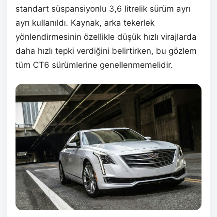
standart süspansiyonlu 3,6 litrelik sürüm ayrı
ayrı kullanıldı. Kaynak, arka tekerlek
yönlendirmesinin özellikle düşük hızlı virajlarda
daha hızlı tepki verdiğini belirtirken, bu gözlem
tüm CT6 sürümlerine genellenmemelidir.