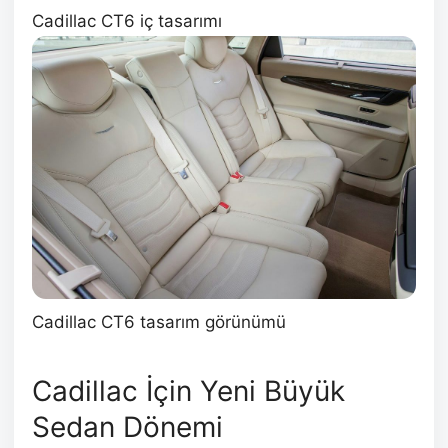
Cadillac CT6 iç tasarımı
Cadillac CT6 tasarım görünümü
Cadillac İçin Yeni Büyük
Sedan Dönemi